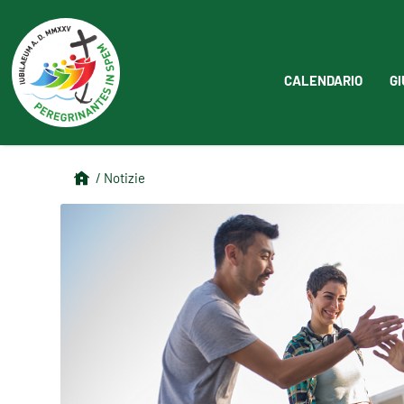
CALENDARIO
GI
/ Notizie