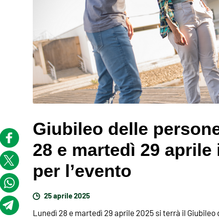
Giubileo delle persone
28 e martedì 29 aprile
per l’evento
25 aprile 2025
Lunedì 28 e martedì 29 aprile 2025 si terrà il Giubileo