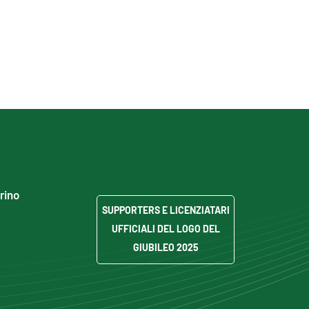
grino
SUPPORTERS E LICENZIATARI
UFFICIALI DEL LOGO DEL
GIUBILEO 2025