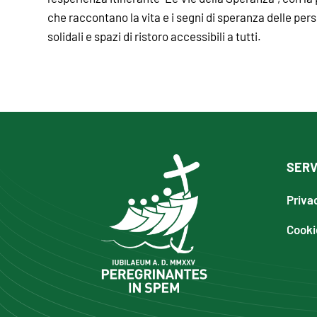
che raccontano la vita e i segni di speranza delle per
solidali e spazi di ristoro accessibili a tutti.
SERV
Priva
Cooki