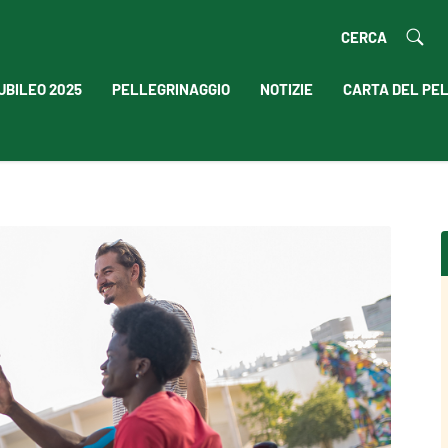
CERCA
UBILEO 2025
PELLEGRINAGGIO
NOTIZIE
CARTA DEL PE