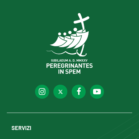
SERVIZI