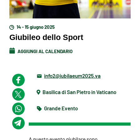
14 - 15 giugno 2025
Giubileo dello Sport
AGGIUNGI AL CALENDARIO
info2@iubilaeum2025.va
Basilica di San Pietro in Vaticano
Grande Evento
A questo evento giubilare sono