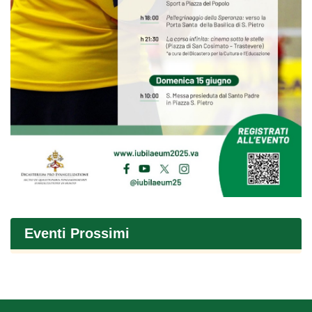
Eventi Prossimi