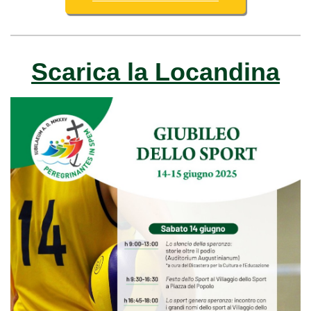
Scarica la Locandina