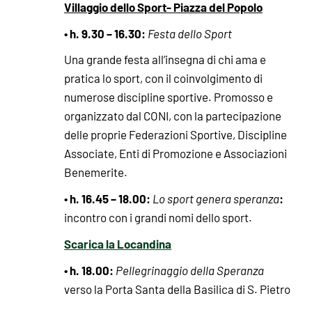
Villaggio dello Sport- Piazza del Popolo
• h. 9.30 – 16.30:
Festa dello Sport
Una grande festa all’insegna di chi ama e
pratica lo sport, con il coinvolgimento di
numerose discipline sportive. Promosso e
organizzato dal CONI, con la partecipazione
delle proprie Federazioni Sportive, Discipline
Associate, Enti di Promozione e Associazioni
Benemerite.
• h. 16.45 – 18.00:
:
Lo sport genera speranza
incontro con i grandi nomi dello sport.
Scarica la Locandina
• h. 18.00:
Pellegrinaggio della Speranza
verso la Porta Santa della Basilica di S. Pietro