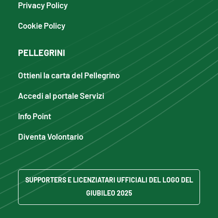
Privacy Policy
Cookie Policy
PELLEGRINI
Ottieni la carta del Pellegrino
Accedi al portale Servizi
Info Point
Diventa Volontario
SUPPORTERS E LICENZIATARI UFFICIALI DEL LOGO DEL
GIUBILEO 2025