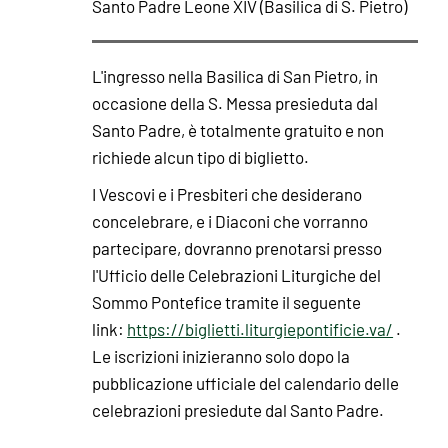
Santo Padre Leone XIV (Basilica di S. Pietro)
L'ingresso nella Basilica di San Pietro, in
occasione della S. Messa presieduta dal
Santo Padre, è totalmente gratuito e non
richiede alcun tipo di biglietto.
I Vescovi e i Presbiteri che desiderano
concelebrare, e i Diaconi che vorranno
partecipare, dovranno prenotarsi presso
l'Ufficio delle Celebrazioni Liturgiche del
Sommo Pontefice tramite il seguente
link:
https://biglietti.liturgiepontificie.va/
.
Le iscrizioni inizieranno solo dopo la
pubblicazione ufficiale del calendario delle
celebrazioni presiedute dal Santo Padre.