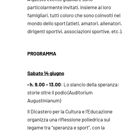
particolarmente invitati, insieme ai loro
famigliari, tutti coloro che sono coinvolti nel
mondo dello sport (atleti, amatori, allenatori,
dirigenti sportivi, associazioni sportive, etc.).
PROGRAMMA
Sabato 14 giugno
h. 9.00 – 13.00
•
: Lo slancio della speranza:
storie oltre il podio (Auditorium
Augustinianum)
Il Dicastero per la Cultura e l’Educazione
organizza una riflessione poliedrica sul
legame tra “speranza e sport”, con la