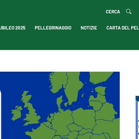
CERCA
UBILEO 2025
PELLEGRINAGGIO
NOTIZIE
CARTA DEL PE