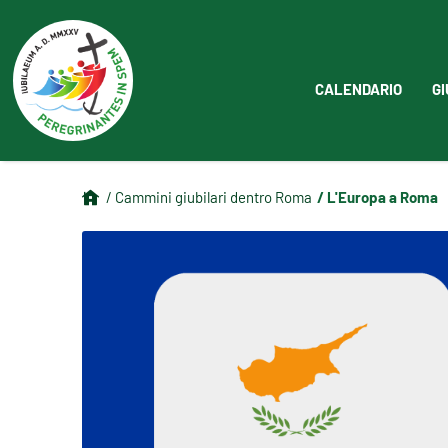
CALENDARIO
GI
/ L'Europa a Roma
/ Cammini giubilari dentro Roma