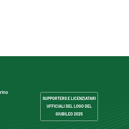
grino
SUPPORTERS E LICENZIATARI
UFFICIALI DEL LOGO DEL
GIUBILEO 2025