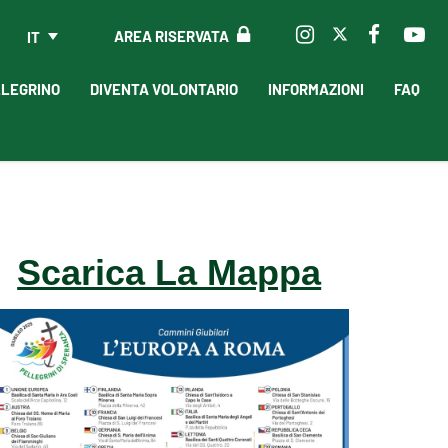
AREA RISERVATA
IT
LLEGRINO
DIVENTA VOLONTARIO
INFORMAZIONI
FAQ
Scarica La Mappa