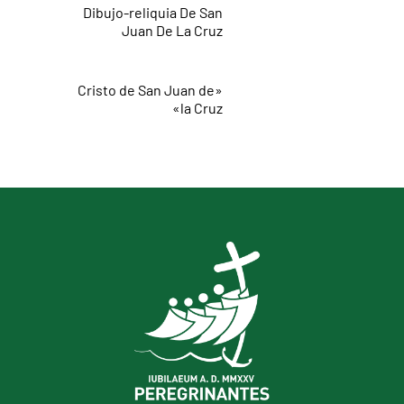
Dibujo-reliquia De San
Juan De La Cruz
«Cristo de San Juan de
la Cruz»