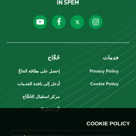
خدمات
حُجَّاج
Privacy Policy
إحصل على بطاقة الحاجّ
Cookie Policy
أدخل إلى نافذة الخدمات
مركز استقبال الحُجَّاج
كُن متطوعًا
COOKIE POLICY