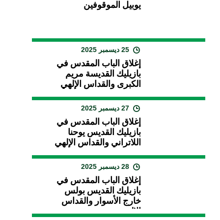
يوبيل الموقوفين
25 ديسمبر 2025
إغلاق الباب المقدس في
بازيليك القديسة مريم
الكبرى والقداس الإلهي
27 ديسمبر 2025
إغلاق الباب المقدس في
بازيليك القديس يوحنا
اللاتراني والقداس الإلهي
28 ديسمبر 2025
إغلاق الباب المقدس في
بازيليك القديس بولس
خارج الأسوار والقداس
الإلهي