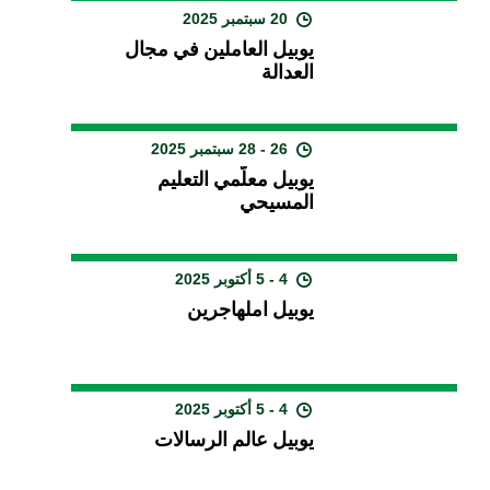
20 سبتمبر 2025
يوبيل العاملين في مجال
العدالة
26 - 28 سبتمبر 2025
يوبيل معلّمي التعليم
المسيحي
4 - 5 أكتوبر 2025
يوبيل املهاجرين
4 - 5 أكتوبر 2025
يوبيل عالم الرسالات