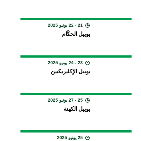
21 - 22 يونيو 2025
يوبيل الحكّام
23 - 24 يونيو 2025
يوبيل الإكليريكيين
25 - 27 يونيو 2025
يوبيل الكهنة
25 يونيو 2025