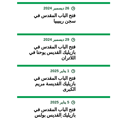
26 ديسمبر 2024
فتح الباب المقدس في
سجن ريبيبيا
29 ديسمبر 2024
فتح الباب المقدس في
بازيليك القديس يوحنا في
اللاتران
1 يناير 2025
فتح الباب المقدس في
بازيليك القديسة مريم
الكبرى
5 يناير 2025
فتح الباب المقدس في
بازيليك القديس بولس