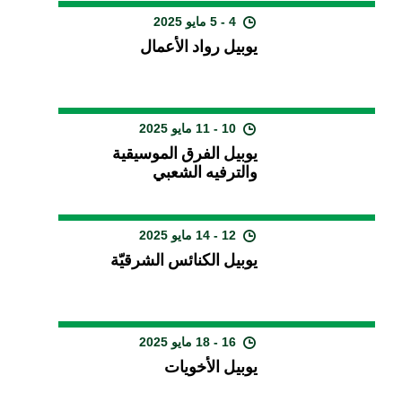
4 - 5 مايو 2025
يوبيل رواد الأعمال
10 - 11 مايو 2025
يوبيل الفرق الموسيقية
والترفيه الشعبي
12 - 14 مايو 2025
يوبيل الكنائس الشرقيّة
16 - 18 مايو 2025
يوبيل الأخويات