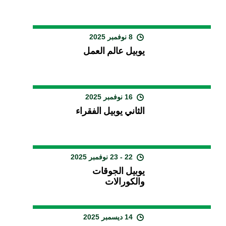
8 نوفمبر 2025
يوبيل عالم العمل
16 نوفمبر 2025
الثاني يوبيل الفقراء
22 - 23 نوفمبر 2025
يوبيل الجوقات
والكورالات
14 ديسمبر 2025