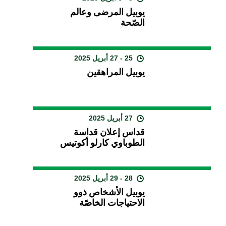
يوبيل المرضى وعالم
الصّحة
25 - 27 أبريل 2025
يوبيل المراهقين
27 أبريل 2025
قداس إعلان قداسة
الطوباوي كارلو أكوتيس
28 - 29 أبريل 2025
يوبيل الأشخاص ذوو
الاحتياجات الخاصّة