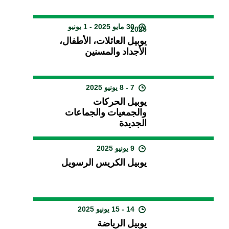
30 مايو 2025 - 1 يونيو
2025
يوبيل العائلات، الأطفال،
الأجداد والمسنين
7 - 8 يونيو 2025
يوبيل الحركات
والجمعيات والجماعات
الجديدة
9 يونيو 2025
يوبيل الكريس الرسويل
14 - 15 يونيو 2025
يوبيل الرياضة