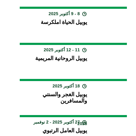
8 - 9 أكتوبر 2025
يوبيل الحياة املكرسة
11 - 12 أكتوبر 2025
يوبيل الروحانية المريمية
18 أكتوبر 2025
يوبيل الغجر والسنتي
والمسافرين
27 أكتوبر 2025 - 2 نوفمبر
2025
يوبيل العامل الرتبوي