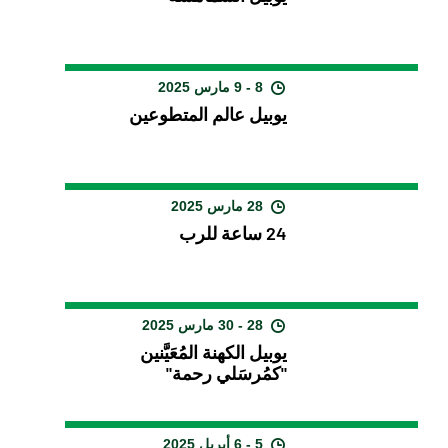
8 - 9 مارس 2025
يوبيل عالم المتطوعين
28 مارس 2025
24 ساعة للرب
28 - 30 مارس 2025
يوبيل الكهنة المُعَيَّنين
"كمُرسَلي رحمة"
5 - 6 أبريل 2025