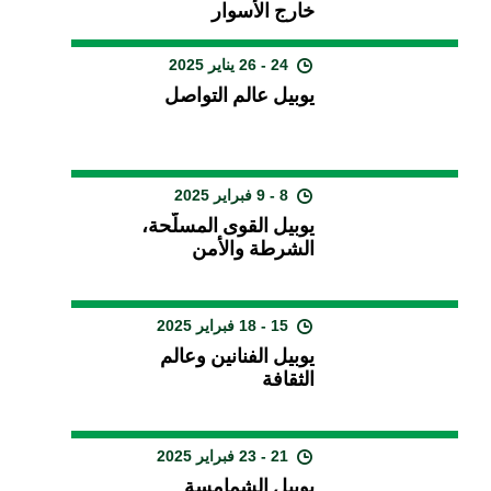
خارج الأسوار
24 - 26 يناير 2025
يوبيل عالم التواصل
8 - 9 فبراير 2025
يوبيل القوى المسلّحة،
الشرطة والأمن
15 - 18 فبراير 2025
يوبيل الفنانين وعالم
الثقافة
21 - 23 فبراير 2025
يوبيل الشمامسة