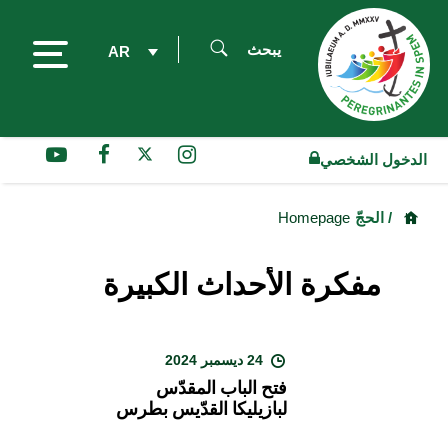
يبحث
AR
الدخول الشخصي
/ الحجّ
Homepage
مفكرة الأحداث الكبيرة
24 ديسمبر 2024
فتح الباب المقدّس
لبازيليكا القدّيس بطرس