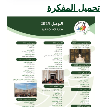
تحميل المفكرة