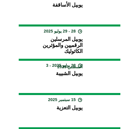
يوبيل الأساقفة
28 - 29 يوليو 2025
يوبيل المرسلين
الرقميين والمؤثرين
الكاثوليك
28 يوليو 2025 - 3
أغسطس 2025
يوبيل الشبيبة
15 سبتمبر 2025
يوبيل التعزية