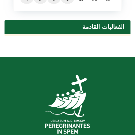
الفعاليات القادمة