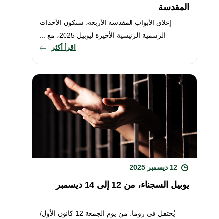
المقدسة
إغلاق الأبواب المقدسة الأربعة، ستكون الأحداث
الرسمية الرئيسية الأخيرة ليوبيل 2025، مع ...
اقرأ أكثر
12 ديسمبر 2025
يوبيل السجناء، من 12 إلى 14 ديسمبر
يُحتفل في روما، من يوم الجمعة 12 كانون الأول/