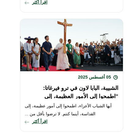
اقرأ أكثر
05 أغسطس 2025
الشبيبة، البابا لاون في ترو فيرغاتا:
"اطمحوا إلى الأمور العظيمة، إلى
القداسة، أينما كنتم"
أيها الشباب الأعزاء، اطمحوا إلى أمور عظيمة، إلى
القداسة، أينما كنتم. لا ترضوا بأقل من ...
اقرأ أكثر