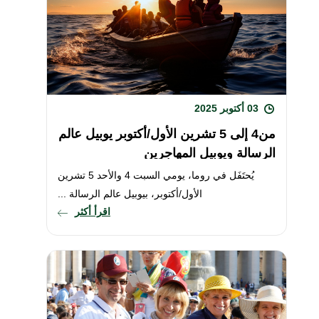
03 أكتوبر 2025
من4 إلى 5 تشرين الأول/أكتوبر يوبيل عالم
الرسالة ويوبيل المهاجرين
يُحتَفَل في روما، يومي السبت 4 والأحد 5 تشرين
الأول/أكتوبر، بيوبيل عالم الرسالة ...
اقرأ أكثر