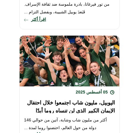
من تور فيرغاتا، بادرة ملموسة ضد ثقافة الإسراف.
فَبَعدَ يوبيل الشبيبة، وبفضل التزام ...
اقرأ أكثر
05 أغسطس 2025
اليوبيل، مليون شاب اجتمعوا خلال احتفال
الإيمان الكبير الذي لن تنساه روما أبدًا
أكثر من مليون شاب وشابة، آتين من حوالي 146
دولة من حول العالم، احتضنوا روما لمدة ...