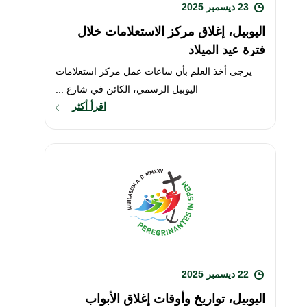
23 ديسمبر 2025
اليوبيل، إغلاق مركز الاستعلامات خلال
فترة عيد الميلاد
يرجى أخذ العلم بأن ساعات عمل مركز استعلامات
اليوبيل الرسمي، الكائن في شارع ...
اقرأ أكثر
22 ديسمبر 2025
اليوبيل، تواريخ وأوقات إغلاق الأبواب