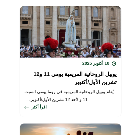
10 أكتوبر 2025
يوبيل الروحانية المريمية يومي 11 و12
تشرين الأول/أكتوبر
يُقام يوبيل الروحانية المريمية في روما يومي السبت
11 والأحد 12 تشرين الأول/أكتوبر، ...
اقرأ أكثر