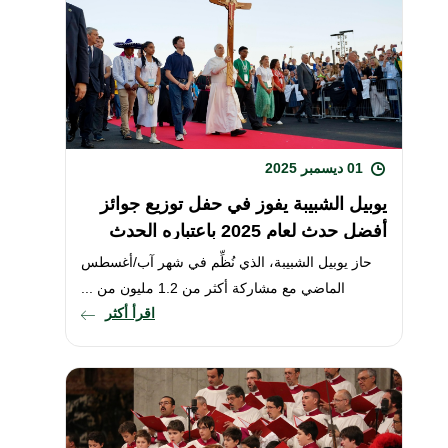
01 ديسمبر 2025
يوبيل الشبيبة يفوز في حفل توزيع جوائز
أفضل حدث لعام 2025 باعتباره الحدث
الأبرز لهذا العام
حاز يوبيل الشبيبة، الذي نُظِّم في شهر آب/أغسطس
الماضي مع مشاركة أكثر من 1.2 مليون من ...
اقرأ أكثر