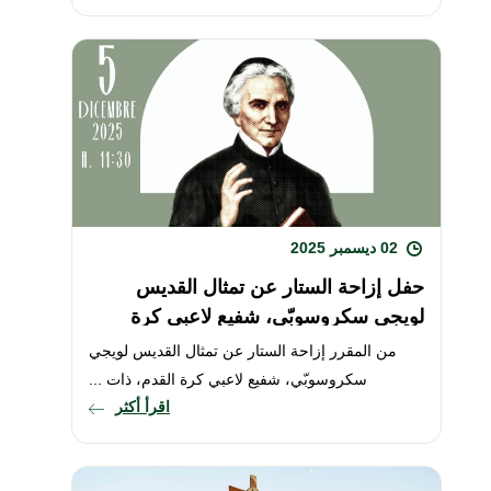
02 ديسمبر 2025
حفل إزاحة الستار عن تمثال القديس
لويجي سكروسوبّي، شفيع لاعبي كرة
القدم، يوم الخميس 5 كانون ...
من المقرر إزاحة الستار عن تمثال القديس لويجي
سكروسوبّي، شفيع لاعبي كرة القدم، ذات ...
اقرأ أكثر