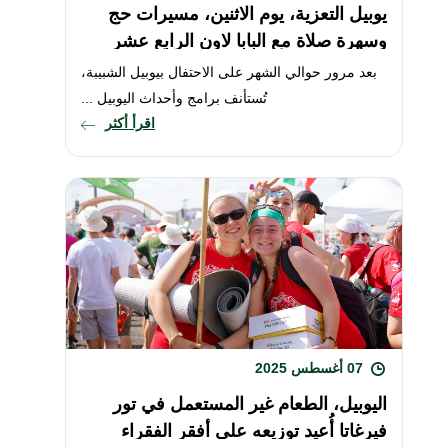
يوبيل التعزية، يوم الاثنين، مسيرات حج
وسهرة صلاة مع البابا لاون الرابع عشر
بعد مرور حوالي الشهر على الاحتفال بيوبيل الشبيبة،
تُستأنف برامج وأحداث اليوبيل ...
اقرأ أكثر
07 أغسطس 2025
اليوبيل، الطعام غير المستعمل في تور
فيرغاتا أُعيد توزيعه على أفقر الفقراء