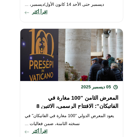
ديسمبر حتى الأحد 14 كانون الأول/ديسمبر، ...
اقرأ أكثر
05 ديسمبر 2025
المعرض الثامن "100 مغارة في
الفاتيكان": الافتتاح الرسمي، الاثنين 8
كانون الأول/ديسمبر
يعود المعرض الدولي "100 مغارة في الفاتيكان" في
نسخته الثامنة، ضمن فعاليات ...
اقرأ أكثر