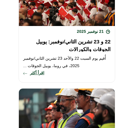
21 نوفمبر 2025
22 و 23 تشرين الثاني/نوفمبر: يوبيل
الجوقات والكورالات
أُقيم يوم السبت 22 والأحد 23 تشرين الثاني/نوفمبر
2025، في روما، يوبيل الجوقات ...
اقرأ أكثر