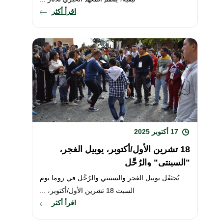
اقرأ أكثر
17 أكتوبر 2025
18 تشرين الأول/أكتوبر، يوبيل الغجر،
"السينتي" والرُحَّل
يُحتَفَل يوبيل الغجر والسينتي والرُحَّل في روما يوم
السبت 18 تشرين الأول/أكتوبر، ...
اقرأ أكثر