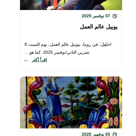
07 نوفمبر 2025
يوبيل عالم العمل
احتُفِلَ، في روما، بيوبيل عالم العمل، يوم السبت 8
تشرين الثاني/نوفمبر 2025. كما هو ...
اقرأ أكثر
05 نوفمبر 2025