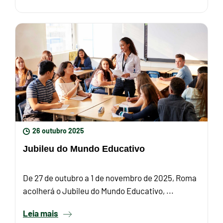
26 outubro 2025
Jubileu do Mundo Educativo
De 27 de outubro a 1 de novembro de 2025, Roma
acolherá o Jubileu do Mundo Educativo, ...
Leia mais