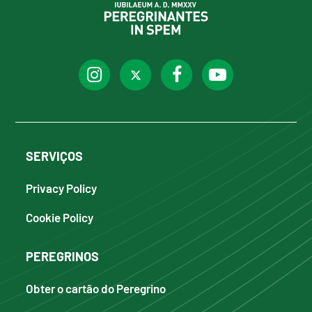
SERVIÇOS
Privacy Policy
Cookie Policy
PEREGRINOS
Obter o cartão do Peregrino