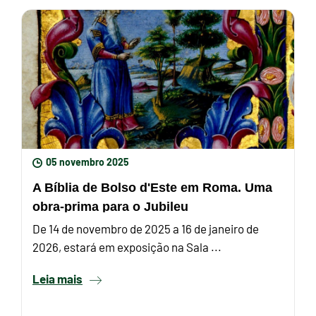
05 novembro 2025
A Bíblia de Bolso d'Este em Roma. Uma
obra-prima para o Jubileu
De 14 de novembro de 2025 a 16 de janeiro de
2026, estará em exposição na Sala ...
Leia mais