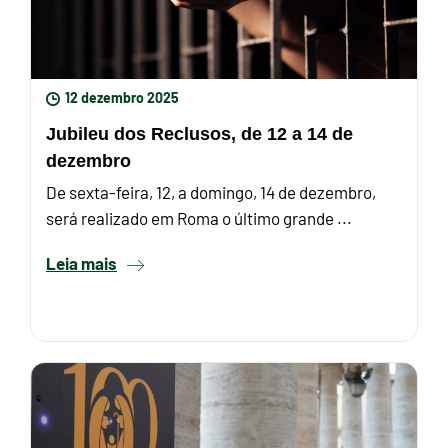
12 dezembro 2025
Jubileu dos Reclusos, de 12 a 14 de
dezembro
De sexta-feira, 12, a domingo, 14 de dezembro,
será realizado em Roma o último grande ...
Leia mais