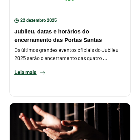
22 dezembro 2025
Jubileu, datas e horários do
encerramento das Portas Santas
Os últimos grandes eventos oficiais do Jubileu
2025 serão o encerramento das quatro ...
Leia mais