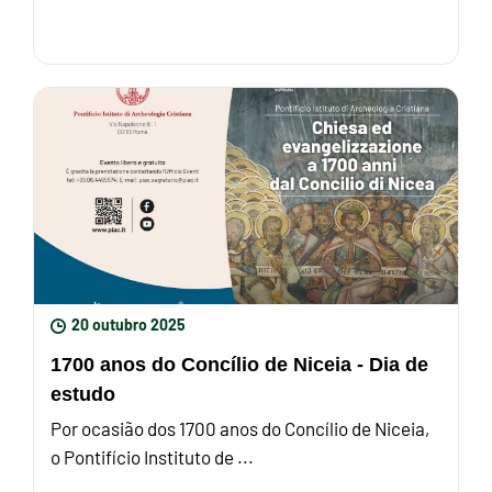
20 outubro 2025
1700 anos do Concílio de Niceia - Dia de
estudo
Por ocasião dos 1700 anos do Concílio de Niceia,
o Pontifício Instituto de ...