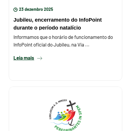
23 dezembro 2025
Jubileu, encerramento do InfoPoint
durante o período natalício
Informamos que o horário de funcionamento do
InfoPoint oficial do Jubileu, na Via ...
Leia mais