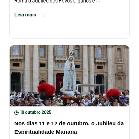
Roma o Jubileu dos Povos Ciganos e ...
Leia mais
10 outubro 2025
Nos dias 11 e 12 de outubro, o Jubileu da
Espiritualidade Mariana