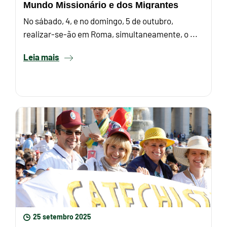
Mundo Missionário e dos Migrantes
No sábado, 4, e no domingo, 5 de outubro,
realizar-se-ão em Roma, simultaneamente, o ...
Leia mais
25 setembro 2025