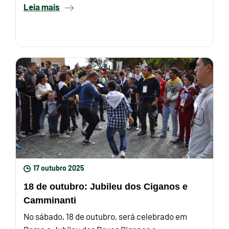
Leia mais
17 outubro 2025
18 de outubro: Jubileu dos Ciganos e
Camminanti
No sábado, 18 de outubro, será celebrado em