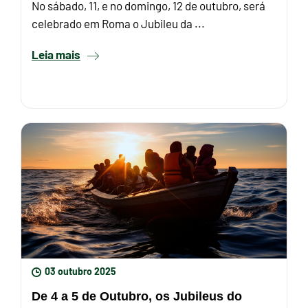
No sábado, 11, e no domingo, 12 de outubro, será
celebrado em Roma o Jubileu da ...
Leia mais
03 outubro 2025
De 4 a 5 de Outubro, os Jubileus do