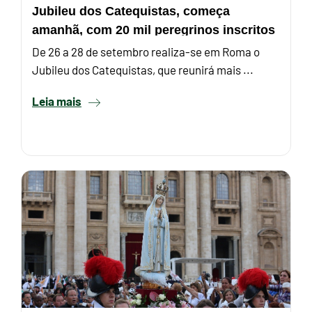
Jubileu dos Catequistas, começa
amanhã, com 20 mil peregrinos inscritos
De 26 a 28 de setembro realiza-se em Roma o
Jubileu dos Catequistas, que reunirá mais ...
Leia mais