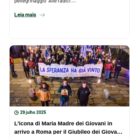
pellegrinaggio “Alle radici ...
Leia mais
29 julho 2025
L’icona di Maria Madre dei Giovani in
arrivo a Roma per il Giubileo dei Giovani