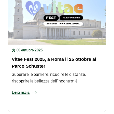
09 outubro 2025
Vitae Fest 2025, a Roma il 25 ottobre al
Parco Schuster
Superare le barriere, ricucire le distanze,
riscoprire la bellezza dell’incontro: è ...
Leia mais