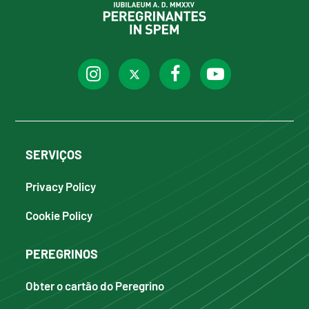
SERVIÇOS
Privacy Policy
Cookie Policy
PEREGRINOS
Obter o cartão do Peregrino