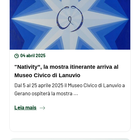
04 abril 2025
"Nativity”, la mostra itinerante arriva al
Museo Civico di Lanuvio
Dal 5 al 25 aprile 2025 il Museo Civico di Lanuvio a
Gerano ospiterà la mostra ...
Leia mais