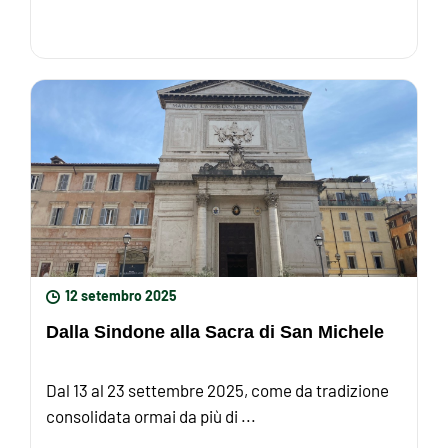
12 setembro 2025
Dalla Sindone alla Sacra di San Michele
Dal 13 al 23 settembre 2025, come da tradizione
consolidata ormai da più di ...