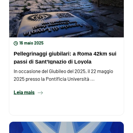
16 maio 2025
Pellegrinaggi giubilari: a Roma 42km sui
passi di Sant’Ignazio di Loyola
In occasione del Giubileo del 2025, il 22 maggio
2025 presso la Pontificia Università ...
Leia mais