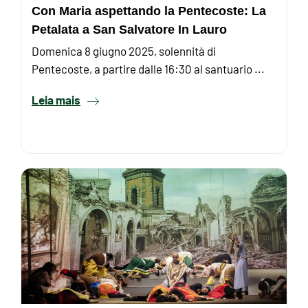
Con Maria aspettando la Pentecoste: La
Petalata a San Salvatore In Lauro
Domenica 8 giugno 2025, solennità di
Pentecoste, a partire dalle 16:30 al santuario ...
Leia mais