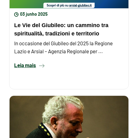
03 junho 2025
Le Vie del Giubileo: un cammino tra
spiritualità, tradizioni e territorio
In occasione del Giubileo del 2025 la Regione
Lazio e Arsial – Agenzia Regionale per ...
Leia mais