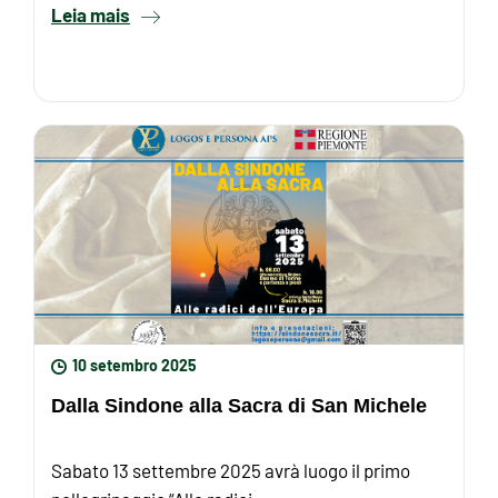
Leia mais
10 setembro 2025
Dalla Sindone alla Sacra di San Michele
Sabato 13 settembre 2025 avrà luogo il primo