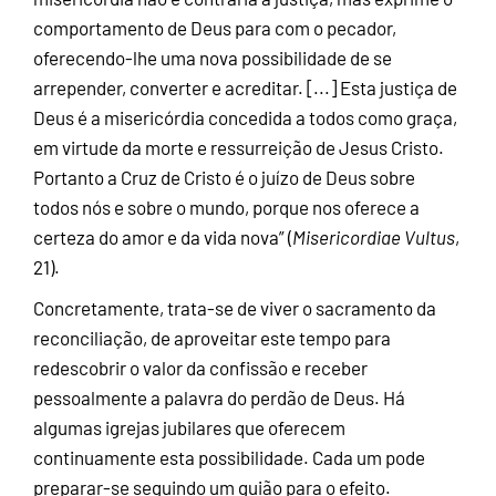
comportamento de Deus para com o pecador,
oferecendo-lhe uma nova possibilidade de se
arrepender, converter e acreditar. [...] Esta justiça de
Deus é a misericórdia concedida a todos como graça,
em virtude da morte e ressurreição de Jesus Cristo.
Portanto a Cruz de Cristo é o juízo de Deus sobre
todos nós e sobre o mundo, porque nos oferece a
certeza do amor e da vida nova” (
Misericordiae Vultus
,
21).
Concretamente, trata-se de viver o sacramento da
reconciliação, de aproveitar este tempo para
redescobrir o valor da confissão e receber
pessoalmente a palavra do perdão de Deus. Há
algumas igrejas jubilares que oferecem
continuamente esta possibilidade. Cada um pode
preparar-se seguindo um guião para o efeito.