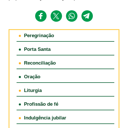
Peregrinação
Porta Santa
Reconciliação
Oração
Liturgia
Profissão de fé
Indulgência jubilar