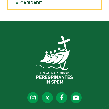
CARIDADE