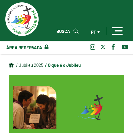
BUSCA
PT
ÁREA RESERVADA
/ O que é o Jubileu
/ Jubileu 2025