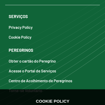
SERVIÇOS
Privacy Policy
Cookie Policy
PEREGRINOS
Obter o cartão do Peregrino
Acesse o Portal de Serviços
Centro de Acolhimento de Peregrinos
Torne-se Voluntário
COOKIE POLICY