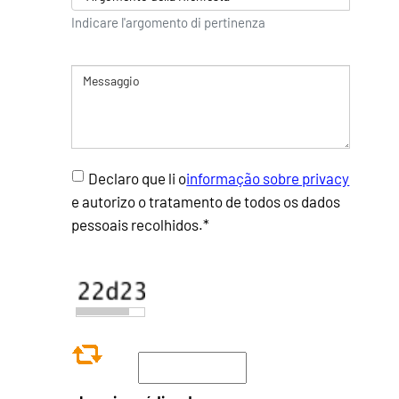
Indicare l'argomento di pertinenza
Declaro que li o
informação sobre privacy
e autorizo o tratamento de todos os dados
pessoais recolhidos.*