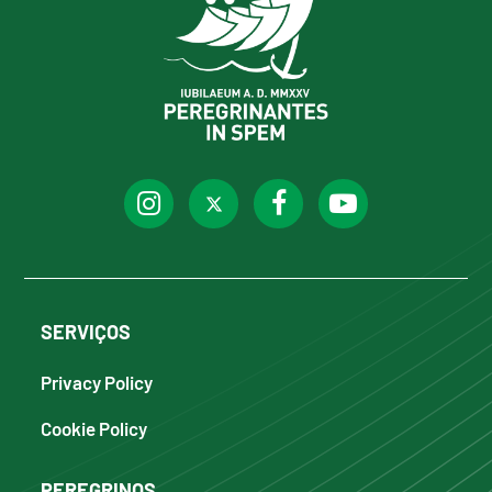
SERVIÇOS
Privacy Policy
Cookie Policy
PEREGRINOS