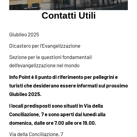
Contatti Utili
Giubileo 2025
Dicastero per l’Evangelizzazione
Sezione per le questioni fondamentali
dell’evangelizzazione nel mondo
Info Point è il punto di riferimento per pellegrini e
turisti che desiderano essere informati sul prossimo
Giubileo 2025.
I locali predisposti sono situati in Via della
Conciliazione, 7 e sono aperti dal lunedì alla
domenica, dalle ore 7.00 alle ore 19.00.
Via della Conciliazione, 7