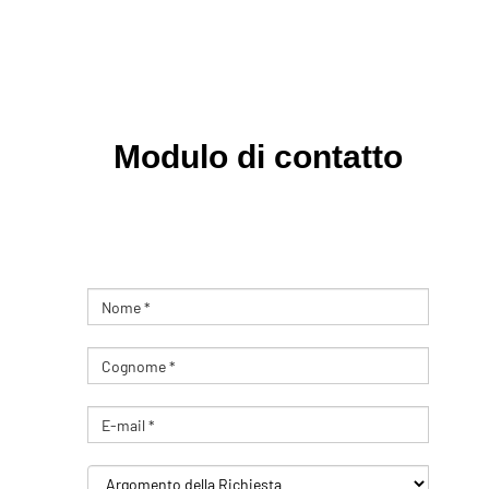
Modulo di contatto