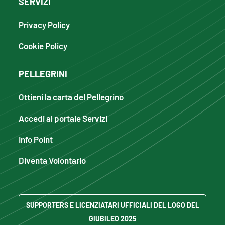
SERVIZI
Privacy Policy
Cookie Policy
PELLEGRINI
Ottieni la carta del Pellegrino
Accedi al portale Servizi
Info Point
Diventa Volontario
SUPPORTERS E LICENZIATARI UFFICIALI DEL LOGO DEL
GIUBILEO 2025