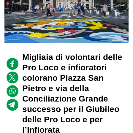
Migliaia di volontari delle
Pro Loco e infioratori
colorano Piazza San
Pietro e via della
Conciliazione Grande
successo per il Giubileo
delle Pro Loco e per
l’Infiorata