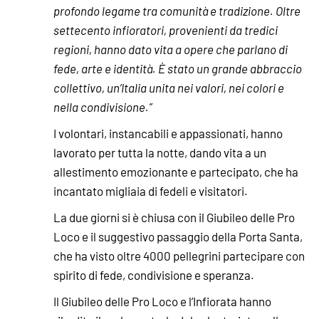
profondo legame tra comunità e tradizione. Oltre
settecento infioratori, provenienti da tredici
regioni, hanno dato vita a opere che parlano di
fede, arte e identità. È stato un grande abbraccio
collettivo, un’Italia unita nei valori, nei colori e
nella condivisione.”
I volontari, instancabili e appassionati, hanno
lavorato per tutta la notte, dando vita a un
allestimento emozionante e partecipato, che ha
incantato migliaia di fedeli e visitatori.
La due giorni si è chiusa con il Giubileo delle Pro
Loco e il suggestivo passaggio della Porta Santa,
che ha visto oltre 4000 pellegrini partecipare con
spirito di fede, condivisione e speranza.
Il Giubileo delle Pro Loco e l’Infiorata hanno