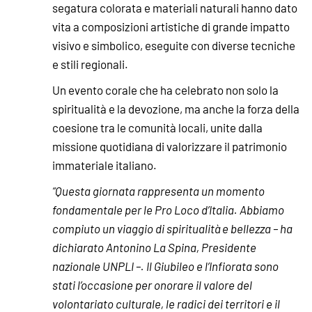
segatura colorata e materiali naturali hanno dato
vita a composizioni artistiche di grande impatto
visivo e simbolico, eseguite con diverse tecniche
e stili regionali.
Un evento corale che ha celebrato non solo la
spiritualità e la devozione, ma anche la forza della
coesione tra le comunità locali, unite dalla
missione quotidiana di valorizzare il patrimonio
immateriale italiano.
“Questa giornata rappresenta un momento
fondamentale per le Pro Loco d’Italia. Abbiamo
compiuto un viaggio di spiritualità e bellezza – ha
dichiarato Antonino La Spina, Presidente
nazionale UNPLI –. Il Giubileo e l’Infiorata sono
stati l’occasione per onorare il valore del
volontariato culturale, le radici dei territori e il