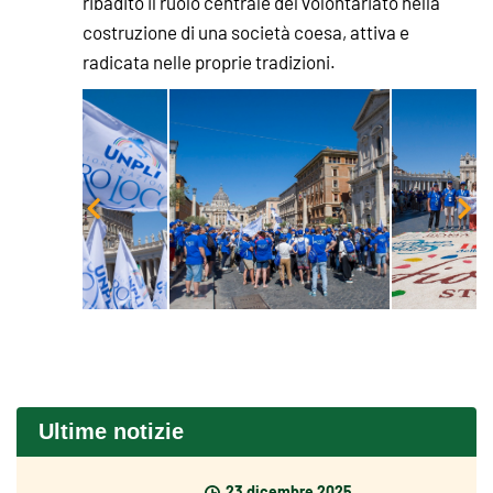
ribadito il ruolo centrale del volontariato nella
costruzione di una società coesa, attiva e
radicata nelle proprie tradizioni.
Ultime notizie
23 dicembre 2025