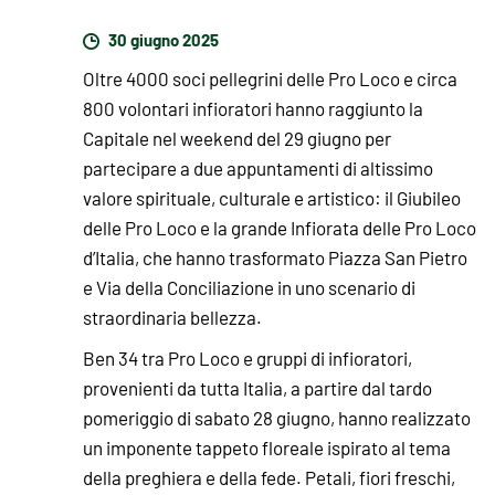
30 giugno 2025
Oltre 4000 soci pellegrini delle Pro Loco e circa
800 volontari infioratori hanno raggiunto la
Capitale nel weekend del 29 giugno per
partecipare a due appuntamenti di altissimo
valore spirituale, culturale e artistico: il Giubileo
delle Pro Loco e la grande Infiorata delle Pro Loco
d’Italia, che hanno trasformato Piazza San Pietro
e Via della Conciliazione in uno scenario di
straordinaria bellezza.
Ben 34 tra Pro Loco e gruppi di infioratori,
provenienti da tutta Italia, a partire dal tardo
pomeriggio di sabato 28 giugno, hanno realizzato
un imponente tappeto floreale ispirato al tema
della preghiera e della fede. Petali, fiori freschi,