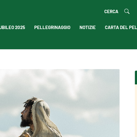
CERCA
UBILEO 2025
PELLEGRINAGGIO
NOTIZIE
CARTA DEL PE