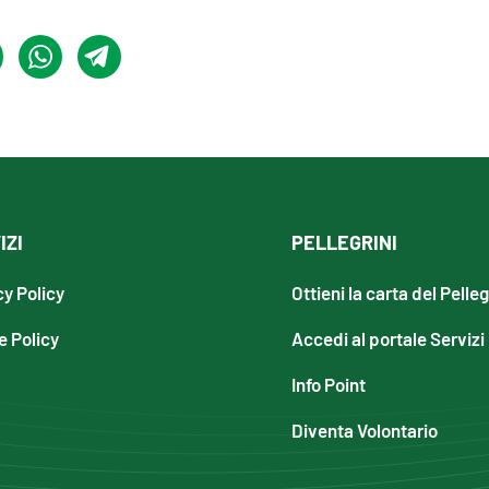
IZI
PELLEGRINI
cy Policy
Ottieni la carta del Pelle
e Policy
Accedi al portale Servizi
Info Point
Diventa Volontario