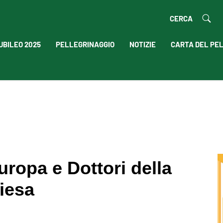
CERCA
UBILEO 2025
PELLEGRINAGGIO
NOTIZIE
CARTA DEL PE
ropa e Dottori della
iesa