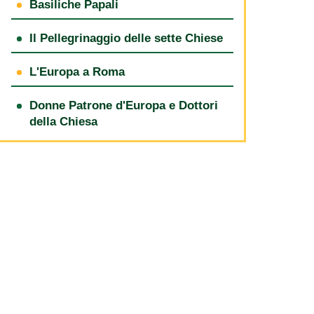
Basiliche Papali
Il Pellegrinaggio delle sette Chiese
L'Europa a Roma
Donne Patrone d'Europa e Dottori
della Chiesa