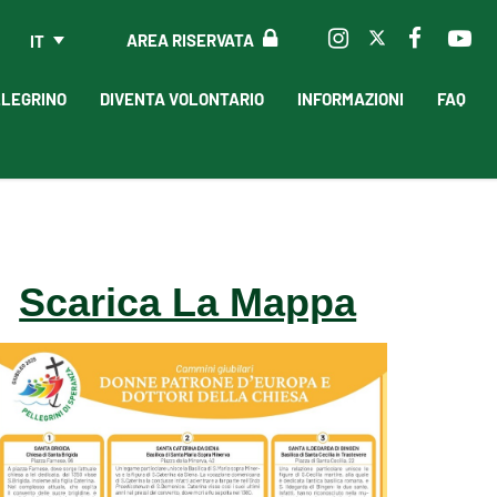
AREA RISERVATA
IT
LLEGRINO
DIVENTA VOLONTARIO
INFORMAZIONI
FAQ
Scarica La Mappa