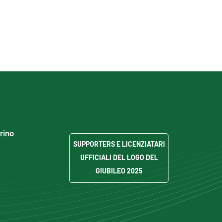
grino
SUPPORTERS E LICENZIATARI
UFFICIALI DEL LOGO DEL
GIUBILEO 2025