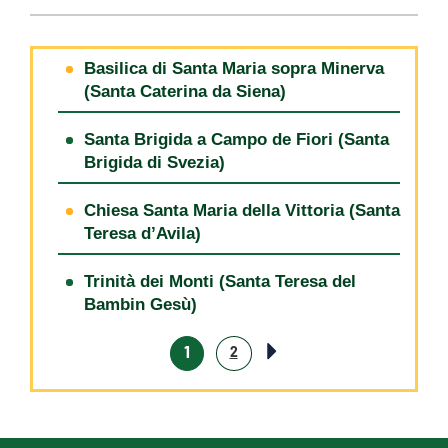
Basilica di Santa Maria sopra Minerva
(Santa Caterina da Siena)
Santa Brigida a Campo de Fiori (Santa
Brigida di Svezia)
Chiesa Santa Maria della Vittoria (Santa
Teresa d’Avila)
Trinità dei Monti (Santa Teresa del
Bambin Gesù)
1
2