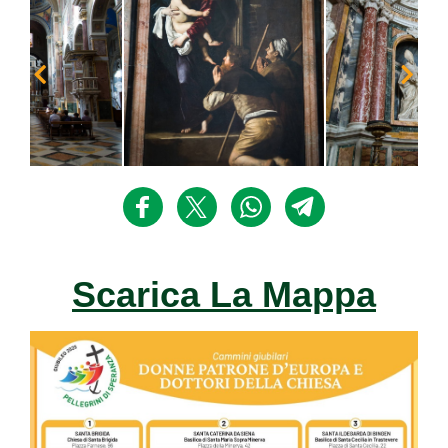
Scarica La Mappa