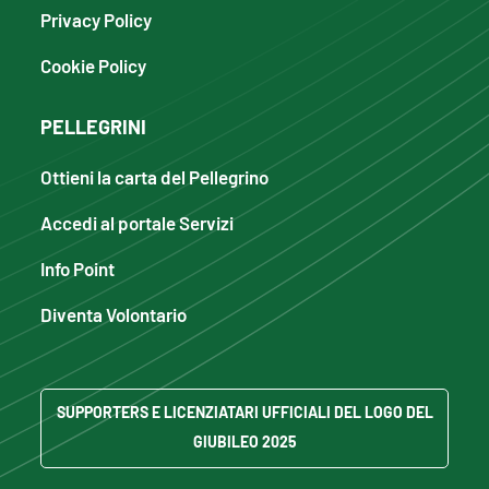
Privacy Policy
Cookie Policy
PELLEGRINI
Ottieni la carta del Pellegrino
Accedi al portale Servizi
Info Point
Diventa Volontario
SUPPORTERS E LICENZIATARI UFFICIALI DEL LOGO DEL
GIUBILEO 2025