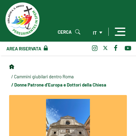
CERCA
IT
AREA RISERVATA
/ Cammini giubilari dentro Roma
/ Donne Patrone d'Europa e Dottori della Chiesa