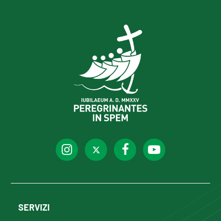
SERVIZI