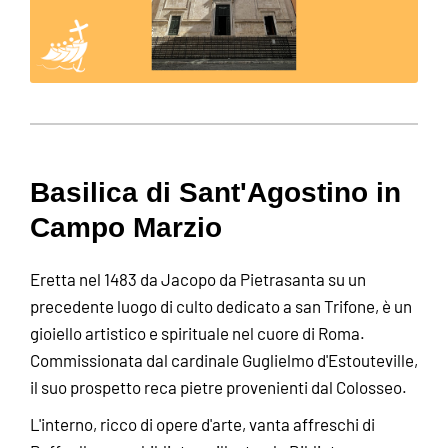
Basilica di Sant'Agostino in
Campo Marzio
Eretta nel 1483 da Jacopo da Pietrasanta su un
precedente luogo di culto dedicato a san Trifone, è un
gioiello artistico e spirituale nel cuore di Roma.
Commissionata dal cardinale Guglielmo d'Estouteville,
il suo prospetto reca pietre provenienti dal Colosseo.
L'interno, ricco di opere d'arte, vanta affreschi di