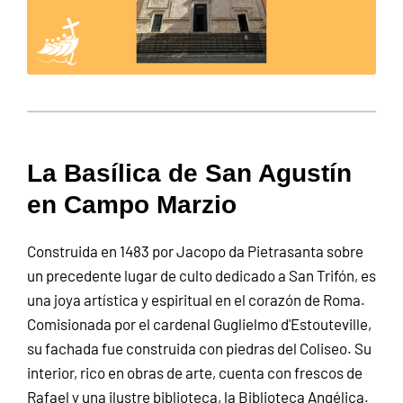
La Basílica de San Agustín
en Campo Marzio
Construida en 1483 por Jacopo da Pietrasanta sobre
un precedente lugar de culto dedicado a San Trifón, es
una joya artística y espiritual en el corazón de Roma.
Comisionada por el cardenal Guglielmo d'Estouteville,
su fachada fue construida con piedras del Coliseo. Su
interior, rico en obras de arte, cuenta con frescos de
Rafael y una ilustre biblioteca, la Biblioteca Angélica.