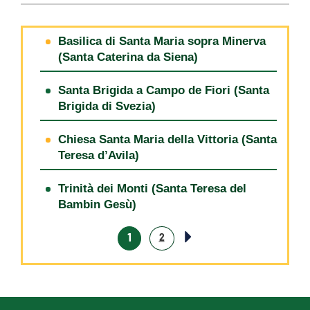
Basilica di Santa Maria sopra Minerva
(Santa Caterina da Siena)
Santa Brigida a Campo de Fiori (Santa
Brigida di Svezia)
Chiesa Santa Maria della Vittoria (Santa
Teresa d’Avila)
Trinità dei Monti (Santa Teresa del
Bambin Gesù)
1
2