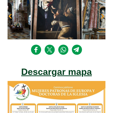
Descargar mapa