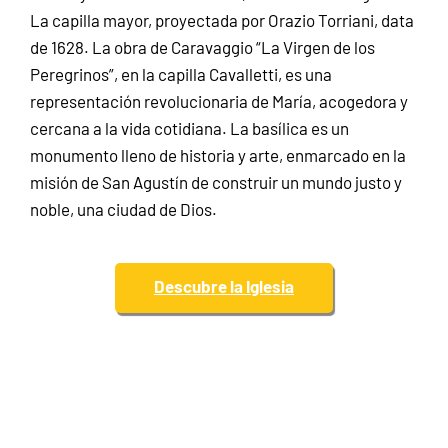
La capilla mayor, proyectada por Orazio Torriani, data
de 1628. La obra de Caravaggio “La Virgen de los
Peregrinos”, en la capilla Cavalletti, es una
representación revolucionaria de María, acogedora y
cercana a la vida cotidiana. La basílica es un
monumento lleno de historia y arte, enmarcado en la
misión de San Agustín de construir un mundo justo y
noble, una ciudad de Dios.
Descubre la Iglesia