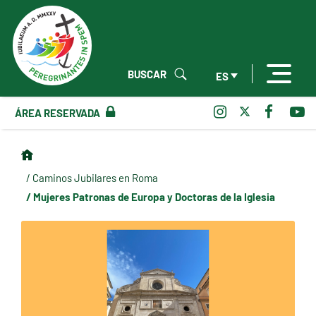
BUSCAR
ES
ÁREA RESERVADA
/ Caminos Jubilares en Roma
/ Mujeres Patronas de Europa y Doctoras de la Iglesia