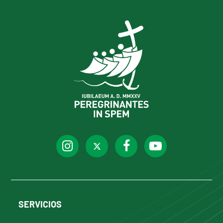
SERVICIOS