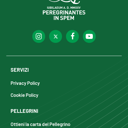
SERVIZI
Privacy Policy
Cookie Policy
PELLEGRINI
Ottieni la carta del Pellegrino