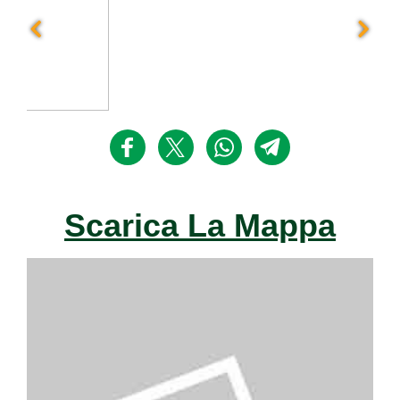
Scarica La Mappa