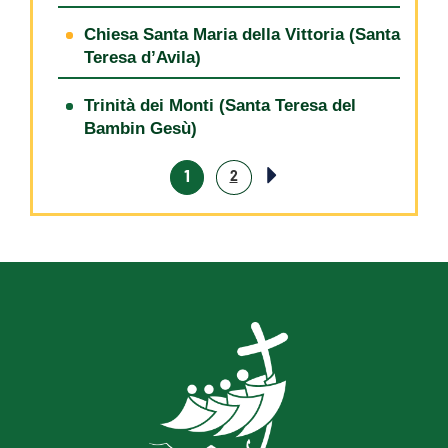
Chiesa Santa Maria della Vittoria (Santa
Teresa d’Avila)
Trinità dei Monti (Santa Teresa del
Bambin Gesù)
1
2