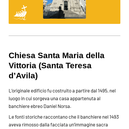
Chiesa Santa Maria della
Vittoria (Santa Teresa
d’Avila)
L’originale edificio fu costruito a partire dal 1495, nel
luogo in cui sorgeva una casa appartenuta al
banchiere ebreo Daniel Norsa.
Le fonti storiche raccontano che il banchiere nel 1493
aveva rimosso dalla facciata un’immagine sacra