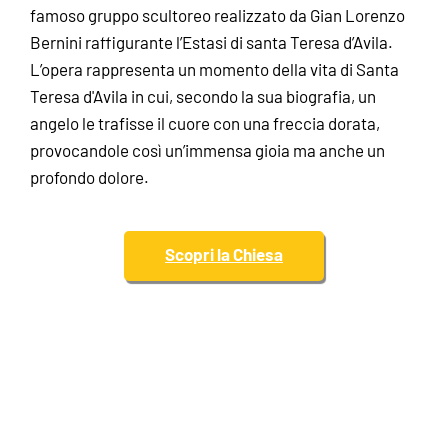
famoso gruppo scultoreo realizzato da Gian Lorenzo
Bernini raffigurante l’Estasi di santa Teresa d’Avila.
L’opera rappresenta un momento della vita di Santa
Teresa d'Avila in cui, secondo la sua biografia, un
angelo le trafisse il cuore con una freccia dorata,
provocandole così un’immensa gioia ma anche un
profondo dolore.
Scopri la Chiesa