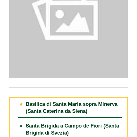
Basilica di Santa Maria sopra Minerva
(Santa Caterina da Siena)
Santa Brigida a Campo de Fiori (Santa
Brigida di Svezia)