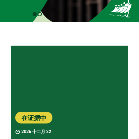
在证据中
2025 十二月 22