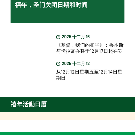
禧年，圣门关闭日期和时间
2025 十二月 16
《基督，我们的和平》：鲁本斯
与卡拉瓦乔将于12月17日起在罗
马展出
2025 十二月 12
从12月12日星期五至12月14日星
期日
禧年活動日曆