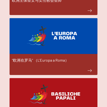
“欧洲在罗马” （L'Europa a Roma）