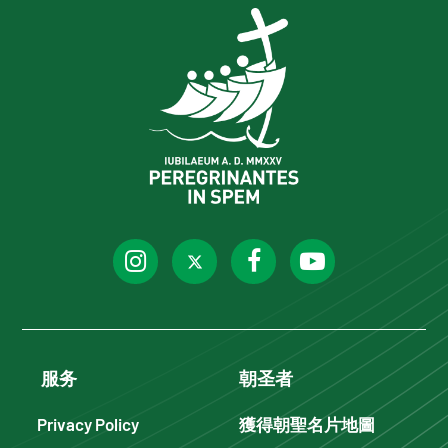
服务
朝圣者
Privacy Policy
獲得朝聖名片地圖