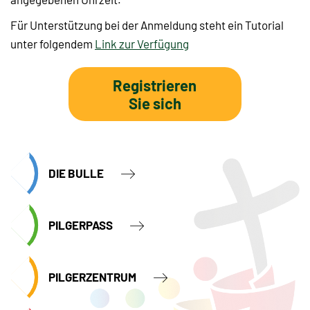
Für Unterstützung bei der Anmeldung steht ein Tutorial
unter folgendem
Link zur Verfügung
Registrieren
Sie sich
DIE BULLE
PILGERPASS
PILGERZENTRUM