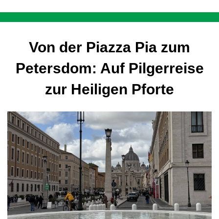
Von der Piazza Pia zum
Petersdom: Auf Pilgerreise
zur Heiligen Pforte