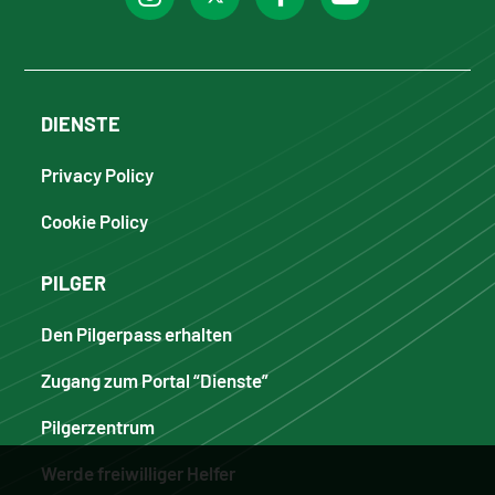
DIENSTE
Privacy Policy
Cookie Policy
PILGER
Den Pilgerpass erhalten
Zugang zum Portal “Dienste”
Pilgerzentrum
Werde freiwilliger Helfer