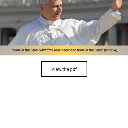
View the pdf