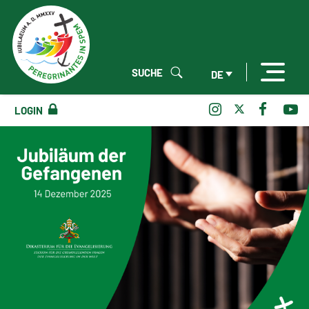
SUCHE
DE
LOGIN