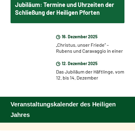
Jubiläum: Termine und Uhrzeiten der
Schließung der Heiligen Pforten
16. Dezember 2025
„Christus, unser Friede“ –
Rubens und Caravaggio in einer
Ausstellung in Rom ab dem 17.
Dezember
12. Dezember 2025
Das Jubiläum der Häftlinge, vom
12. bis 14. Dezember
Veranstaltungskalender des Heiligen
Jahres