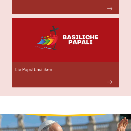
Die Papstbasiliken