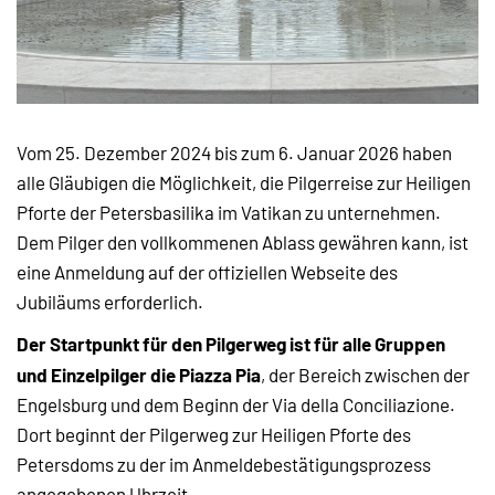
Vom 25. Dezember 2024 bis zum 6. Januar 2026 haben
alle Gläubigen die Möglichkeit, die Pilgerreise zur Heiligen
Pforte der Petersbasilika im Vatikan zu unternehmen.
Dem Pilger den vollkommenen Ablass gewähren kann, ist
eine Anmeldung auf der offiziellen Webseite des
Jubiläums erforderlich.
Der Startpunkt für den Pilgerweg ist für alle Gruppen
und Einzelpilger die Piazza Pia
, der Bereich zwischen der
Engelsburg und dem Beginn der Via della Conciliazione.
Dort beginnt der Pilgerweg zur Heiligen Pforte des
Petersdoms zu der im Anmeldebestätigungsprozess
angegebenen Uhrzeit.