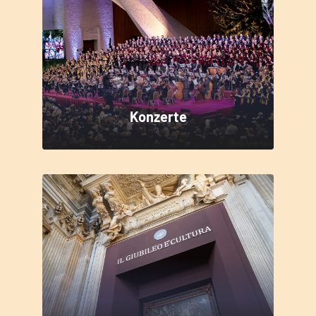
Konzerte