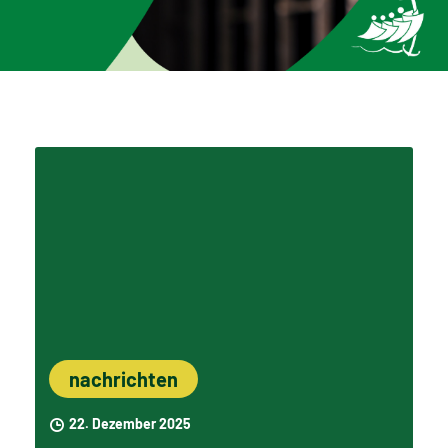
nachrichten
22. Dezember 2025