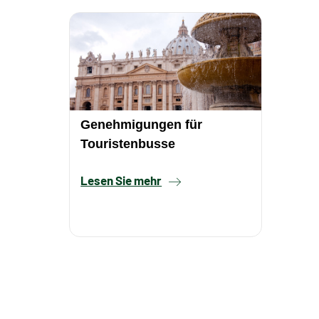
Genehmigungen für
Touristenbusse
Lesen Sie mehr