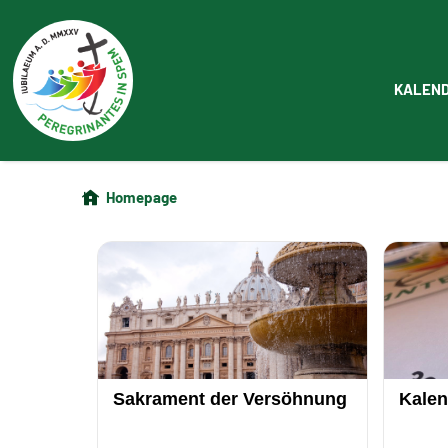
KALEN
Homepage
Sakrament der Versöhnung
Kalen