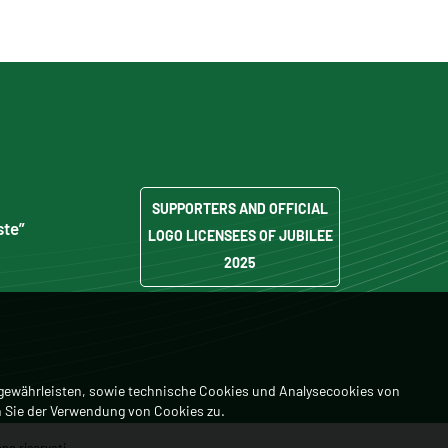
SUPPORTERS AND OFFICIAL
ste”
LOGO LICENSEES OF JUBILEE
2025
 gewährleisten, sowie technische Cookies und Analysecookies von
 Sie der Verwendung von Cookies zu.
no riservati.