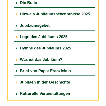
Die Bulle
Hinweis Jubiläumsbekenntnisse 2025
Jubiläumsgebet
Logo des Jubiläums 2025
Hymne des Jubiläums 2025
Was ist das Jubiläum?
Brief von Papst Franziskus
Jubiläen in der Geschichte
Kulturelle Veranstaltungen