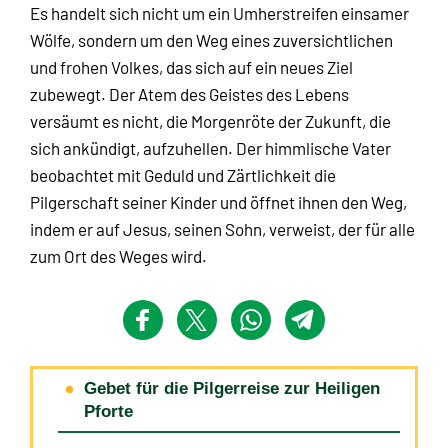
Es handelt sich nicht um ein Umherstreifen einsamer
Wölfe, sondern um den Weg eines zuversichtlichen
und frohen Volkes, das sich auf ein neues Ziel
zubewegt. Der Atem des Geistes des Lebens
versäumt es nicht, die Morgenröte der Zukunft, die
sich ankündigt, aufzuhellen. Der himmlische Vater
beobachtet mit Geduld und Zärtlichkeit die
Pilgerschaft seiner Kinder und öffnet ihnen den Weg,
indem er auf Jesus, seinen Sohn, verweist, der für alle
zum Ort des Weges wird.
Gebet für die Pilgerreise zur Heiligen
Pforte