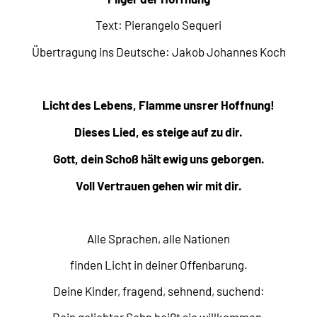
Text: Pierangelo Sequeri
Übertragung ins Deutsche: Jakob Johannes Koch
Licht des Lebens, Flamme unsrer Hoffnung!
Dieses Lied, es steige auf zu dir.
Gott, dein Schoß hält ewig uns geborgen.
Voll Vertrauen gehen wir mit dir.
Alle Sprachen, alle Nationen
finden Licht in deiner Offenbarung.
Deine Kinder, fragend, sehnend, suchend: