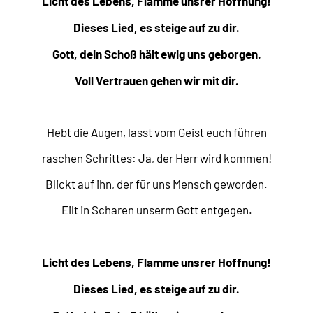
Licht des Lebens, Flamme unsrer Hoffnung!
Dieses Lied, es steige auf zu dir.
Gott, dein Schoß hält ewig uns geborgen.
Voll Vertrauen gehen wir mit dir.
Hebt die Augen, lasst vom Geist euch führen
raschen Schrittes: Ja, der Herr wird kommen!
Blickt auf ihn, der für uns Mensch geworden.
Eilt in Scharen unserm Gott entgegen.
Licht des Lebens, Flamme unsrer Hoffnung!
Dieses Lied, es steige auf zu dir.