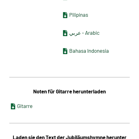
Pilipinas
عربي - Arabic
Bahasa Indonesia
Noten für Gitarre herunterladen
Gitarre
Laden sie den Text der Jubiläumshymne herunter