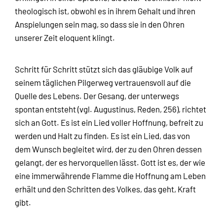
theologisch ist, obwohl es in ihrem Gehalt und ihren
Anspielungen sein mag, so dass sie in den Ohren
unserer Zeit eloquent klingt.
Schritt für Schritt stützt sich das gläubige Volk auf
seinem täglichen Pilgerweg vertrauensvoll auf die
Quelle des Lebens. Der Gesang, der unterwegs
spontan entsteht (vgl. Augustinus, Reden, 256), richtet
sich an Gott. Es ist ein Lied voller Hoffnung, befreit zu
werden und Halt zu finden. Es ist ein Lied, das von
dem Wunsch begleitet wird, der zu den Ohren dessen
gelangt, der es hervorquellen lässt. Gott ist es, der wie
eine immerwährende Flamme die Hoffnung am Leben
erhält und den Schritten des Volkes, das geht, Kraft
gibt.