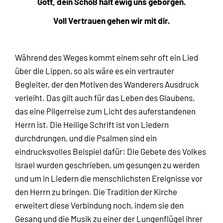
Gott, dein Schoß hält ewig uns geborgen.
Voll Vertrauen gehen wir mit dir.
Während des Weges kommt einem sehr oft ein Lied
über die Lippen, so als wäre es ein vertrauter
Begleiter, der den Motiven des Wanderers Ausdruck
verleiht. Das gilt auch für das Leben des Glaubens,
das eine Pilgerreise zum Licht des auferstandenen
Herrn ist. Die Heilige Schrift ist von Liedern
durchdrungen, und die Psalmen sind ein
eindrucksvolles Beispiel dafür: Die Gebete des Volkes
Israel wurden geschrieben, um gesungen zu werden
und um in Liedern die menschlichsten Ereignisse vor
den Herrn zu bringen. Die Tradition der Kirche
erweitert diese Verbindung noch, indem sie den
Gesang und die Musik zu einer der Lungenflügel ihrer