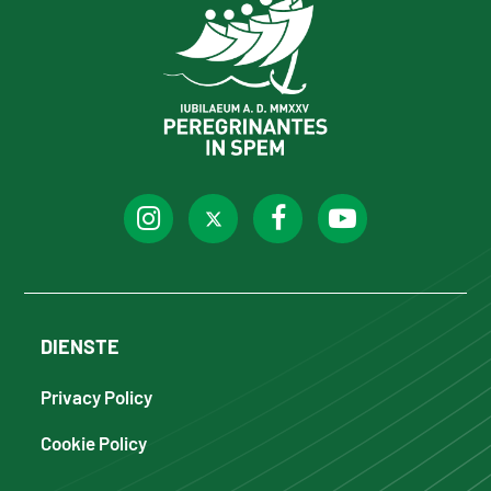
DIENSTE
Privacy Policy
Cookie Policy