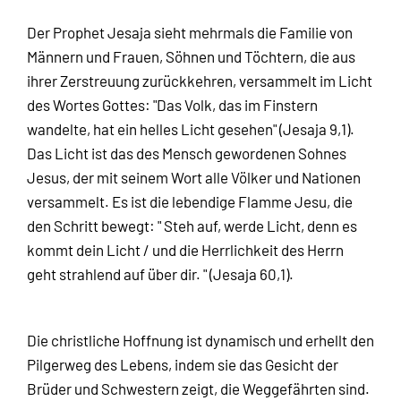
Der Prophet Jesaja sieht mehrmals die Familie von
Männern und Frauen, Söhnen und Töchtern, die aus
ihrer Zerstreuung zurückkehren, versammelt im Licht
des Wortes Gottes: "Das Volk, das im Finstern
wandelte, hat ein helles Licht gesehen" (Jesaja 9,1).
Das Licht ist das des Mensch gewordenen Sohnes
Jesus, der mit seinem Wort alle Völker und Nationen
versammelt. Es ist die lebendige Flamme Jesu, die
den Schritt bewegt: " Steh auf, werde Licht, denn es
kommt dein Licht / und die Herrlichkeit des Herrn
geht strahlend auf über dir. " (Jesaja 60,1).
Die christliche Hoffnung ist dynamisch und erhellt den
Pilgerweg des Lebens, indem sie das Gesicht der
Brüder und Schwestern zeigt, die Weggefährten sind.