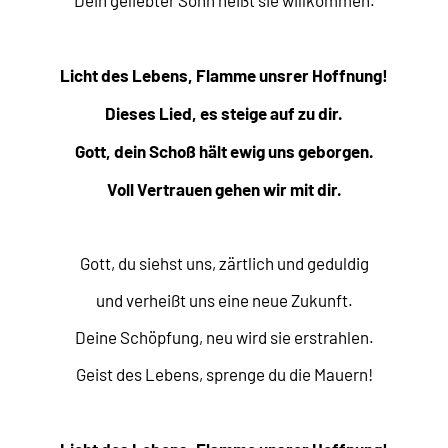
Dein geliebter Sohn heißt sie willkommen.
Licht des Lebens, Flamme unsrer Hoffnung!
Dieses Lied, es steige auf zu dir.
Gott, dein Schoß hält ewig uns geborgen.
Voll Vertrauen gehen wir mit dir.
Gott, du siehst uns, zärtlich und geduldig
und verheißt uns eine neue Zukunft.
Deine Schöpfung, neu wird sie erstrahlen.
Geist des Lebens, sprenge du die Mauern!