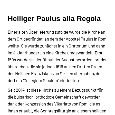
Heiliger Paulus alla Regola
Einer alten Überlieferung zufolge wurde die Kirche an
dem Ort gegründet, an dem der Apostel Paulus in Rom
weilte. Sie wurde zunächst in ein Oratorium und dann
im 4. Jahrhundert in eine Kirche umgewandelt. Erst
1594 wurde sie der Obhut der Augustinerordensbrüder
übergeben, die sie jedoch 1619 an den Dritten Orden
des Heiligen Franziskus von Sizilien übergaben, der
dort ein "Collegium Siculum" einrichtete.
Seit 2014 ist diese Kirche zu einem Bezugspunkt für
die bulgarisch-orthodoxe Gemeinschaft geworden,
dank der Konzession des Vikariats von Rom, die es
ihnen erlaubt, die Sonntagsliturgie an diesem heiligen