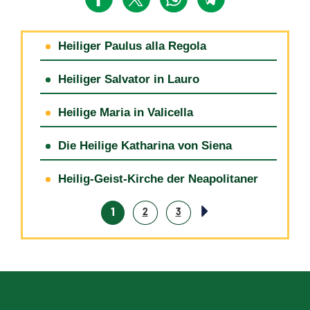
Heiliger Paulus alla Regola
Heiliger Salvator in Lauro
Heilige Maria in Valicella
Die Heilige Katharina von Siena
Heilig-Geist-Kirche der Neapolitaner
1
2
3