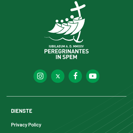
DIENSTE
Privacy Policy