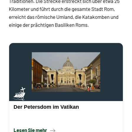
Traditionen. Die Strecke erstreckt sich über etwa 25
Kilometer und führt durch die gesamte Stadt Rom,
erreicht das römische Umland, die Katakomben und
einige der prächtigen Basiliken Roms.
Der Petersdom im Vatikan
Lesen Sie mehr