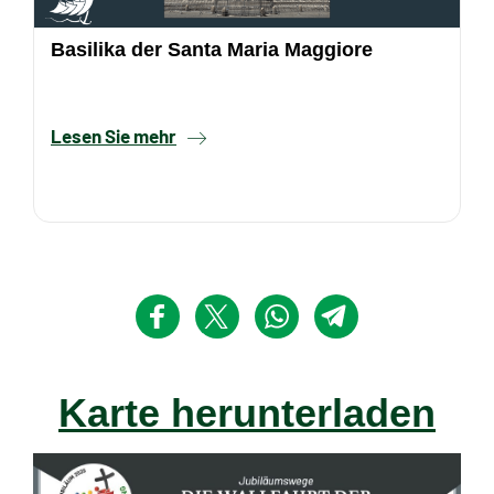
Basilika der Santa Maria Maggiore
Lesen Sie mehr
Karte herunterladen