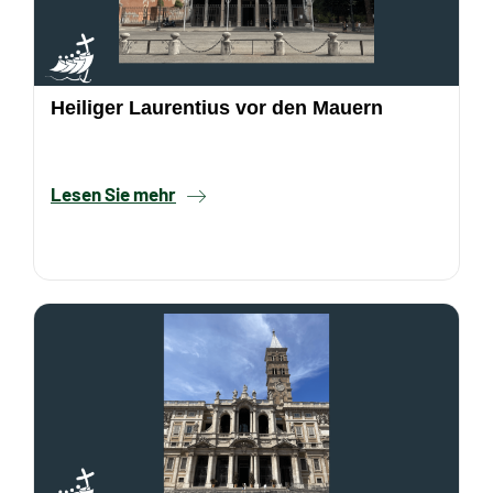
Heiliger Laurentius vor den Mauern
Lesen Sie mehr