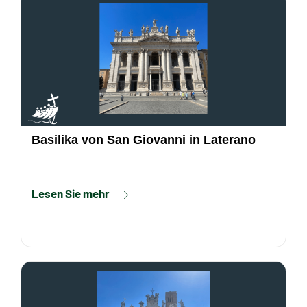
Basilika von San Giovanni in Laterano
Lesen Sie mehr