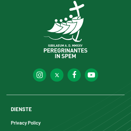
DIENSTE
Privacy Policy