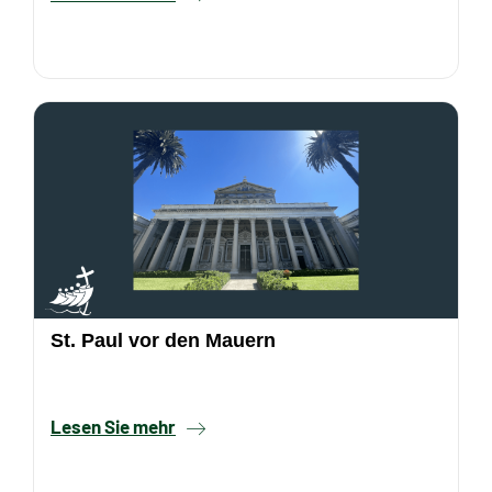
St. Paul vor den Mauern
Lesen Sie mehr