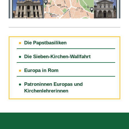
Die Papstbasiliken
Die Sieben-Kirchen-Wallfahrt
Europa in Rom
Patroninnen Europas und
Kirchenlehrerinnen