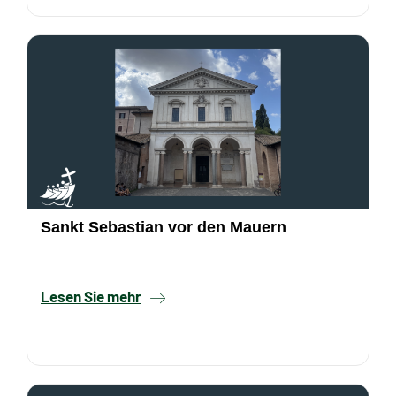
Sankt Sebastian vor den Mauern
Lesen Sie mehr