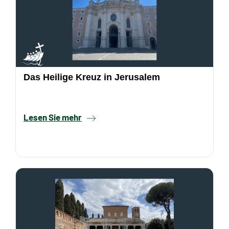
Das Heilige Kreuz in Jerusalem
Lesen Sie mehr