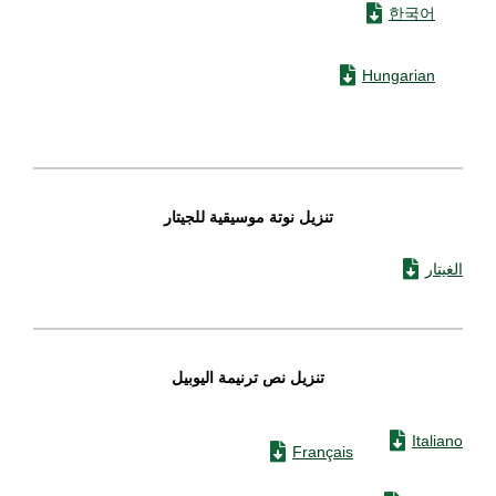
한국어
Hungarian
تنزيل نوتة موسيقية للجيتار
الغيتار
تنزيل نص ترنيمة اليوبيل
Italiano
Français