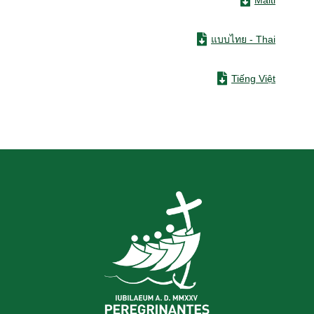
แบบไทย - Thai
Tiếng Việt