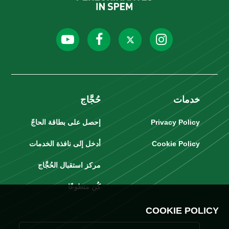
خدمات
حُجَّاج
Privacy Policy
إحصل على بطاقة الحاجّ
Cookie Policy
أدخل إلى نافذة الخدمات
مركز استقبال الحُجَّاج
كُن متطوعًا
COOKIE POLICY