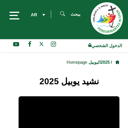
يبحث
AR
الدخول الشخصي
/ 2025اليوبيل
Homepage
نشيد يوبيل 2025