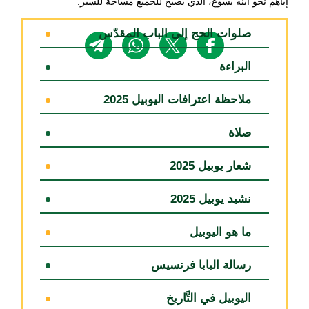
إياهم نحو ابنه يسوع، الذي يصبح للجميع مساحة للسير.
صلوات الحج إلى الباب المقدّس
البراءة
ملاحظة اعترافات اليوبيل 2025
صلاة
شعار يوبيل 2025
نشيد يوبيل 2025
ما هو اليوبيل
رسالة البابا فرنسيس
اليوبيل في التَّاريخ