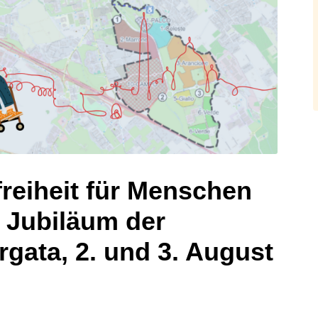
freiheit für Menschen
 Jubiläum der
rgata, 2. und 3. August