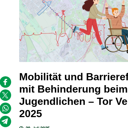
Mobilität und Barriere
mit Behinderung beim
Jugendlichen – Tor Ve
2025
29. Juli 2025