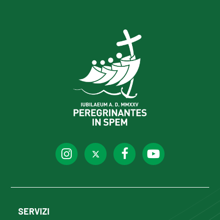
SERVIZI