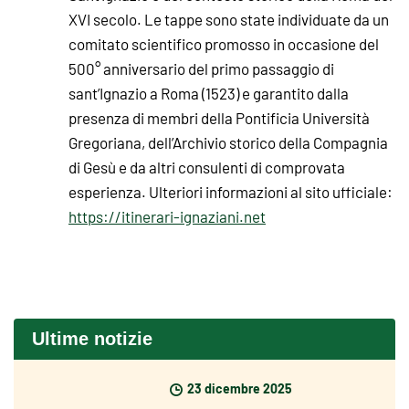
XVI secolo. Le tappe sono state individuate da un
comitato scientifico promosso in occasione del
500° anniversario del primo passaggio di
sant’Ignazio a Roma (1523) e garantito dalla
presenza di membri della Pontificia Università
Gregoriana, dell’Archivio storico della Compagnia
di Gesù e da altri consulenti di comprovata
esperienza. Ulteriori informazioni al sito ufficiale:
https://itinerari-ignaziani.net
Ultime notizie
23 dicembre 2025