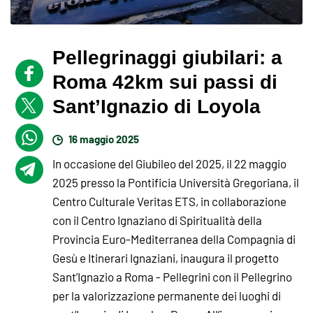
Pellegrinaggi giubilari: a
Roma 42km sui passi di
Sant’Ignazio di Loyola
16 maggio 2025
In occasione del Giubileo del 2025, il 22 maggio
2025 presso la Pontificia Università Gregoriana, il
Centro Culturale Veritas ETS, in collaborazione
con il Centro Ignaziano di Spiritualità della
Provincia Euro-Mediterranea della Compagnia di
Gesù e Itinerari Ignaziani, inaugura il progetto
Sant’Ignazio a Roma - Pellegrini con il Pellegrino
per la valorizzazione permanente dei luoghi di