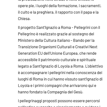
opere pie, i luoghi della formazione, i sacramenti,
il culto e la preghiera, il rapporto con il papa e la
Chiesa.
Il progetto Sant’Ignazio a Roma - Pellegrini con il
Pellegrino è realizzato grazie al sostegno del
Ministero della Cultura italiano - Bando per la
Transizione Organismi Culturali e Creativi Next
Generation EU dell'Unione Europea, che rende
accessibile il patrimonio culturale e spirituale
legato a Sant’Ignazio di Loyola a Roma. L'obiettivo
è accompagnare i pellegrini nella conoscenza dei
luoghi di Roma in cui hanno vissuto sant’Ignazio di
Loyola e i primi compagni che arrivarono qui e
hanno fondato la Compagnia del Gesù.
I pellegrinaggi proposti possono essere percorsi