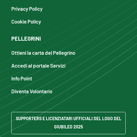
Privacy Policy
Cookie Policy
PELLEGRINI
Ottieni la carta del Pellegrino
Accedi al portale Servizi
Info Point
Diventa Volontario
SUPPORTERS E LICENZIATARI UFFICIALI DEL LOGO DEL
GIUBILEO 2025