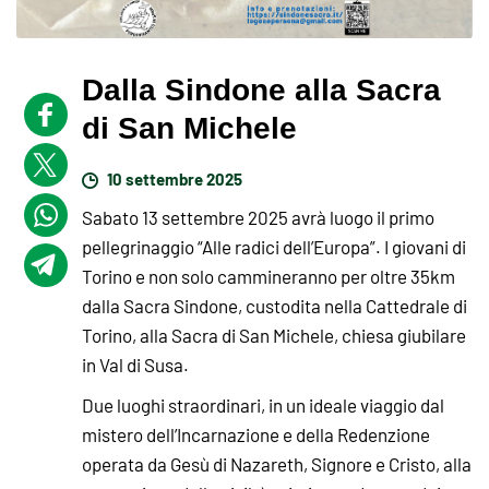
Dalla Sindone alla Sacra
di San Michele
10 settembre 2025
Sabato 13 settembre 2025 avrà luogo il primo
pellegrinaggio “Alle radici dell’Europa”. I giovani di
Torino e non solo cammineranno per oltre 35km
dalla Sacra Sindone, custodita nella Cattedrale di
Torino, alla Sacra di San Michele, chiesa giubilare
in Val di Susa.
Due luoghi straordinari, in un ideale viaggio dal
mistero dell’Incarnazione e della Redenzione
operata da Gesù di Nazareth, Signore e Cristo, alla