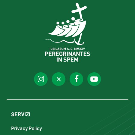
SERVIZI
Privacy Policy