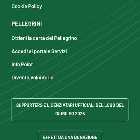
Cookie Policy
PELLEGRINI
Ottieni la carta del Pellegrino
Accedi al portale Servizi
Info Point
Diventa Volontario
SUPPORTERS E LICENZIATARI UFFICIALI DEL LOGO DEL
GIUBILEO 2025
EFFETTUA UNA DONAZIONE