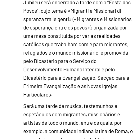
Jubileu será encerrado à tarde com a “Festa dos
Povos”, cujo tema é «Migranti e Missionari di
speranza tra le genti» («Migrantes e Missionários
de esperança entre os povos»), organizada por
uma mesa constituída por várias realidades
católicas que trabalham com e para migrantes,
refugiados e o mundo missionário, e promovida
pelo Dicastério para o Serviço do
Desenvolvimento Humano Integral e pelo
Dicastério para a Evangelização, Secção para a
Primeira Evangelização e as Novas Igrejas
Particulares.
Será uma tarde de música, testemunhos e
espetáculos com migrantes, missionários e
artistas de todo o mundo, entre os quais, por
exemplo, a comunidade indiana latina de Roma, o