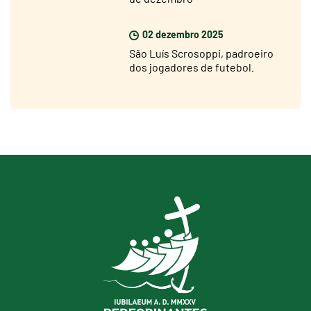
02 dezembro 2025
São Luís Scrosoppi, padroeiro
dos jogadores de futebol.
Inauguração da estátua a 5 de
dezembro