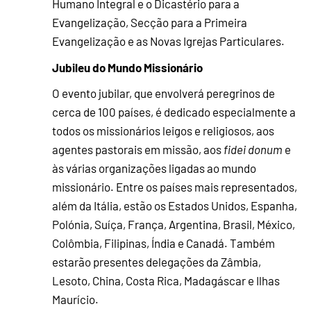
Humano Integral e o Dicastério para a
Evangelização, Secção para a Primeira
Evangelização e as Novas Igrejas Particulares.
Jubileu do Mundo Missionário
O evento jubilar, que envolverá peregrinos de
cerca de 100 países, é dedicado especialmente a
todos os missionários leigos e religiosos, aos
agentes pastorais em missão, aos
fidei donum
e
às várias organizações ligadas ao mundo
missionário. Entre os países mais representados,
além da Itália, estão os Estados Unidos, Espanha,
Polónia, Suíça, França, Argentina, Brasil, México,
Colômbia, Filipinas, Índia e Canadá. Também
estarão presentes delegações da Zâmbia,
Lesoto, China, Costa Rica, Madagáscar e Ilhas
Maurício.