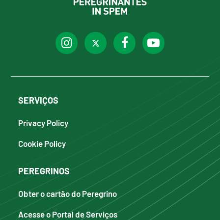
SERVIÇOS
Privacy Policy
Cookie Policy
PEREGRINOS
Obter o cartão do Peregrino
Acesse o Portal de Serviços