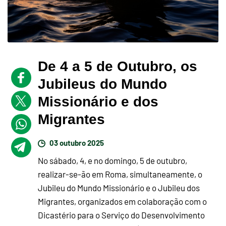
De 4 a 5 de Outubro, os
Jubileus do Mundo
Missionário e dos
Migrantes
03 outubro 2025
No sábado, 4, e no domingo, 5 de outubro,
realizar-se-ão em Roma, simultaneamente, o
Jubileu do Mundo Missionário e o Jubileu dos
Migrantes, organizados em colaboração com o
Dicastério para o Serviço do Desenvolvimento