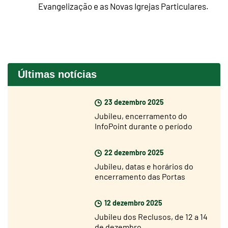
Evangelização e as Novas Igrejas Particulares.
Últimas notícias
23 dezembro 2025
Jubileu, encerramento do
InfoPoint durante o período
natalício
22 dezembro 2025
Jubileu, datas e horários do
encerramento das Portas
Santas
12 dezembro 2025
Jubileu dos Reclusos, de 12 a 14
de dezembro