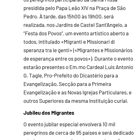
presidida pelo Papa Leão XIV na Praça de São
Pedro. À tarde, das 15h00 às 19h00, será
realizada, nos Jardins de Castel Sant’Angelo, a
“Festa dos Povos”, um evento artístico aberto a
todos, intitulado «Migranti e Missionari di
speranza tra le genti» («Migrantes e Missionários
de esperança entre os povos»). Durante o evento
estarão presentes o Em.mo Cardeal Luis Antonio
G. Tagle, Pro-Prefeito do Dicastério para a
Evangelização, Secção para a Primeira
Evangelização e as Novas Igrejas Particulares, e
outros Superiores da mesma Instituição curial.
Jubileu dos Migrantes
O evento jubilar especial envolverá 10 mil
peregrinos de cerca de 95 países e será dedicado