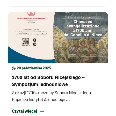
20 października 2025
1700 lat od Soboru Nicejskiego –
Sympozjum jednodniowe
Z okazji 1700. rocznicy Soboru Nicejskiego
Papieski Instytut Archeologii ...
Czytaj więcej