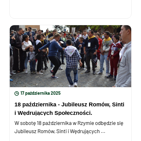
17 października 2025
18 października - Jubileusz Romów, Sinti
i Wędrujących Społeczności.
W sobotę 18 października w Rzymie odbędzie się
Jubileusz Romów, Sinti i Wędrujących ...