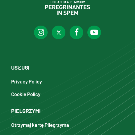
USŁUGI
Privacy Policy
Cookie Policy
PIELGRZYMI
Otrzymaj kartę Pilegrzyma