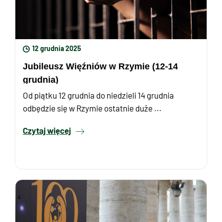
12 grudnia 2025
Jubileusz Więźniów w Rzymie (12-14
grudnia)
Od piątku 12 grudnia do niedzieli 14 grudnia
odbędzie się w Rzymie ostatnie duże ...
Czytaj więcej