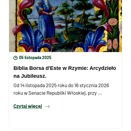
05 listopada 2025
Biblia Borsa d'Este w Rzymie: Arcydzieło
na Jubileusz.
Od 14 listopada 2025 roku do 16 stycznia 2026
roku w Senacie Republiki Włoskiej, przy ...
Czytaj więcej