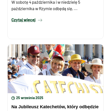
W sobotę 4 października i w niedzielę 5
października w Rzymie odbędą się, ...
Czytaj więcej
25 września 2025
Na Jubileusz Katechetów, który odbędzie