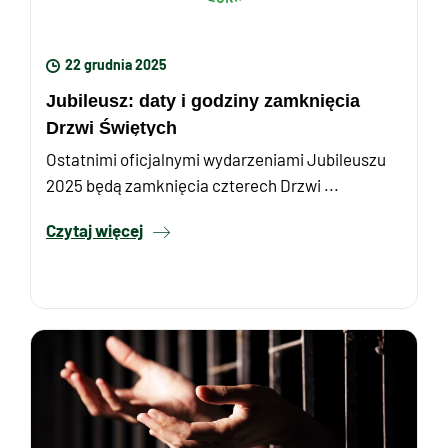
22 grudnia 2025
Jubileusz: daty i godziny zamknięcia
Drzwi Świętych
Ostatnimi oficjalnymi wydarzeniami Jubileuszu
2025 będą zamknięcia czterech Drzwi ...
Czytaj więcej