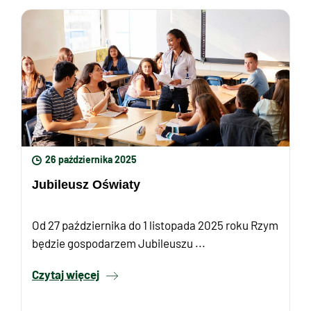
26 października 2025
Jubileusz Oświaty
Od 27 października do 1 listopada 2025 roku Rzym
będzie gospodarzem Jubileuszu ...
Czytaj więcej