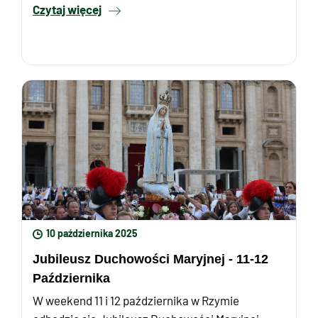
Czytaj więcej
10 października 2025
Jubileusz Duchowości Maryjnej - 11-12
Października
W weekend 11 i 12 października w Rzymie