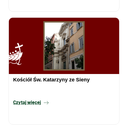
Kościół Św. Katarzyny ze Sieny
Czytaj więcej