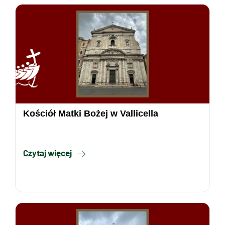
Kościół Matki Bożej w Vallicella
Czytaj więcej