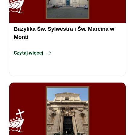
Bazylika Św. Sylwestra i Św. Marcina w
Monti
Czytaj więcej