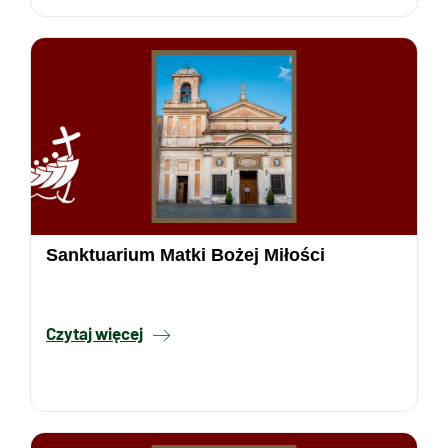
Sanktuarium Matki Bożej Miłości
Czytaj więcej