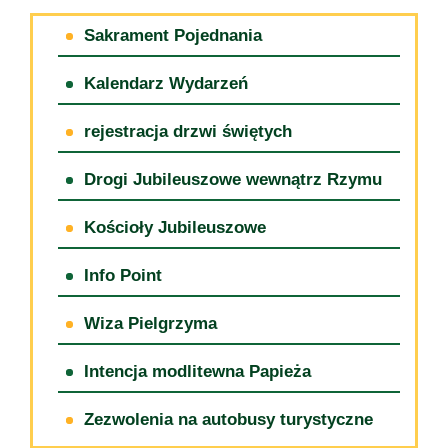
Sakrament Pojednania
Kalendarz Wydarzeń
rejestracja drzwi świętych
Drogi Jubileuszowe wewnątrz Rzymu
Kościoły Jubileuszowe
Info Point
Wiza Pielgrzyma
Intencja modlitewna Papieża
Zezwolenia na autobusy turystyczne