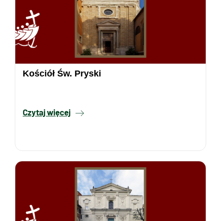
Kościół Św. Pryski
Czytaj więcej