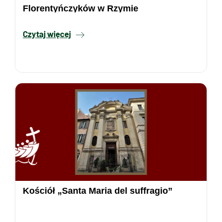
Florentyńczyków w Rzymie
Czytaj więcej
Kościół „Santa Maria del suffragio”