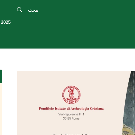
يبحث
2025 اليوبيل