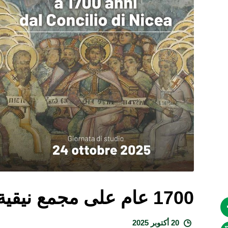
1700 عام على مجمع نيقية – يوم دراسات
20 أكتوبر 2025