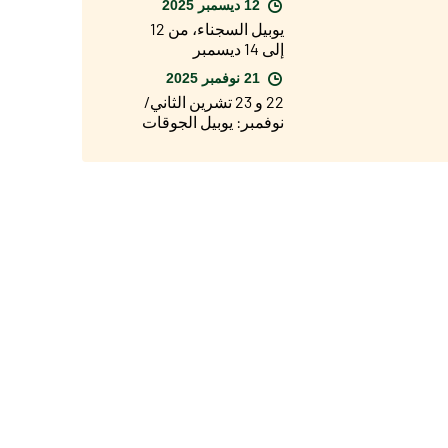
12 ديسمبر 2025
يوبيل السجناء، من 12
إلى 14 ديسمبر
21 نوفمبر 2025
22 و 23 تشرين الثاني/
نوفمبر: يوبيل الجوقات
والكورالات