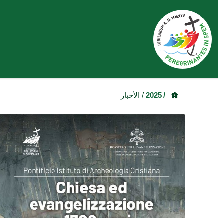
/ 2025
/ الأخبار