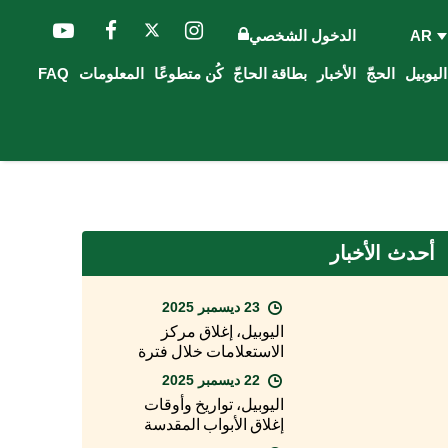
AR
الدخول الشخصي
الحجّ
الأخبار
بطاقة الحاجّ
كُن متطوعًا
المعلومات
FAQ
أحدث الأخبار
23 ديسمبر 2025
اليوبيل، إغلاق مركز
الاستعلامات خلال فترة
عيد الميلاد
22 ديسمبر 2025
اليوبيل، تواريخ وأوقات
إغلاق الأبواب المقدسة