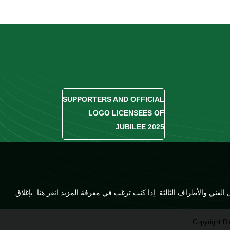
SUPPORTERS AND OFFICIAL
LOGO LICENSEES OF
JUBILEE 2025
انقر هنا
. بإغلاق