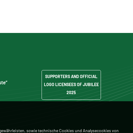
SUPPORTERS AND OFFICIAL
ste”
LOGO LICENSEES OF JUBILEE
2025
 gewährleisten, sowie technische Cookies und Analysecookies von