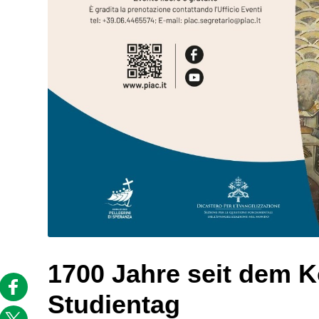
1700 Jahre seit dem K
Studientag