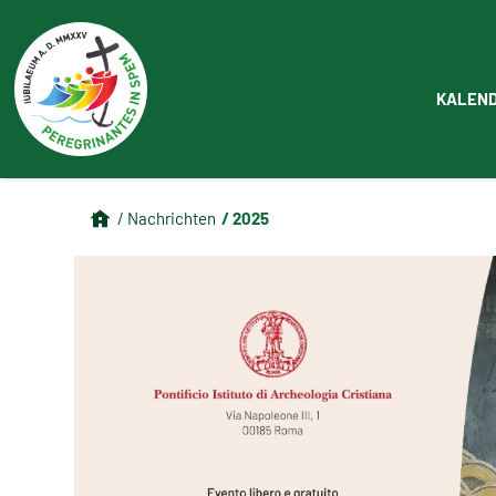
KALEN
/ 2025
/ Nachrichten