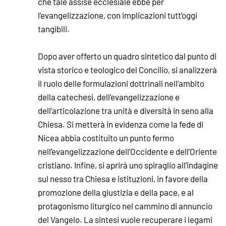
che tale assise ecclesiale ebbe per
l’evangelizzazione, con implicazioni tutt’oggi
tangibili.
Dopo aver offerto un quadro sintetico dal punto di
vista storico e teologico del Concilio, si analizzerà
il ruolo delle formulazioni dottrinali nell’ambito
della catechesi, dell’evangelizzazione e
dell’articolazione tra unità e diversità in seno alla
Chiesa. Si metterà in evidenza come la fede di
Nicea abbia costituito un punto fermo
nell’evangelizzazione dell’Occidente e dell’Oriente
cristiano. Infine, si aprirà uno spiraglio all’indagine
sul nesso tra Chiesa e istituzioni, in favore della
promozione della giustizia e della pace, e al
protagonismo liturgico nel cammino di annuncio
del Vangelo. La sintesi vuole recuperare i legami