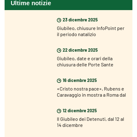
Ultime notizie
23 dicembre 2025
Giubileo, chiusure InfoPoint per
il periodo natalizio
22 dicembre 2025
Giubileo, date e orari della
chiusura delle Porte Sante
16 dicembre 2025
«Cristo nostra pace», Rubens e
Caravaggio in mostra a Roma dal
18 dicembre
12 dicembre 2025
Il Giubileo dei Detenuti, dal 12 al
14 dicembre