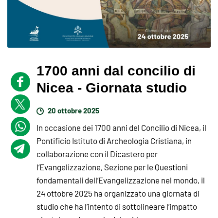
1700 anni dal concilio di
Nicea - Giornata studio
20 ottobre 2025
In occasione dei 1700 anni del Concilio di Nicea, il
Pontificio Istituto di Archeologia Cristiana, in
collaborazione con il Dicastero per
l’Evangelizzazione, Sezione per le Questioni
fondamentali dell’Evangelizzazione nel mondo, il
24 ottobre 2025 ha organizzato una giornata di
studio che ha l’intento di sottolineare l’impatto