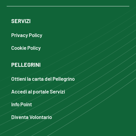
SERVIZI
Privacy Policy
Cookie Policy
PELLEGRINI
Ottieni la carta del Pellegrino
Accedi al portale Servizi
Info Point
Diventa Volontario