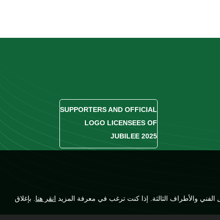
SUPPORTERS AND OFFICIAL
LOGO LICENSEES OF
JUBILEE 2025
انقر هنا
. بإغلاق