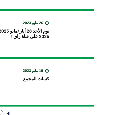
26 مايو 2023
2025 على قناة راي 1
19 مايو 2023
كتيبات المجمع
2