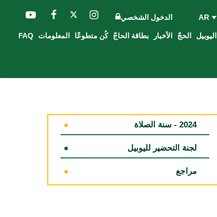
AR
الدخول الشخصي
الحجّ
الأخبار
بطاقة الحاجّ
كُن متطوعًا
المعلومات
FAQ
2024 - سنة الصلاة
لجنة التحضير لليوبيل
مراجع