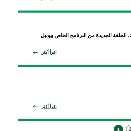
يوم الأحد 28 أيار/مايو 2025، الحلقة الجديدة من البرنامج الخاص بيوبيل
اقرأ أكثر
اقرأ أكثر
1