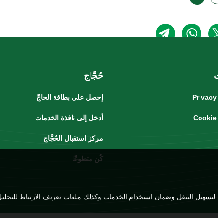
حُجَّاج
Privacy
إحصل على بطاقة الحاجّ
Cookie
أدخل إلى نافذة الخدمات
مركز استقبال الحُجَّاج
كُن متطوعًا