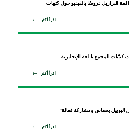
ة البرازيل دروسًا بالفيديو حول كتيبات
اقرأ أكثر
كتيّبات المجمع باللغة الإنجليزية
اقرأ أكثر
ش اليوبيل بحماس ومشاركة فعالة"
اقرأ أكثر