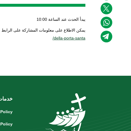
يبدأ الحدث عند الساعة 10:00
يمكن الاطلاع على معلومات المشاركة على الرابط ا
della-porta-santa/
خدمات
 Policy
 Policy