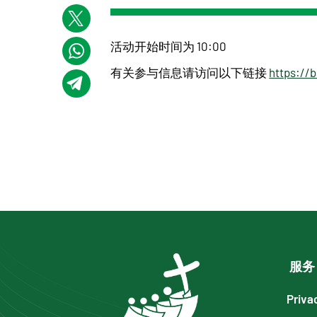
活动开始时间为 10:00
有关参与信息请访问以下链接
https://b
服务
Priva