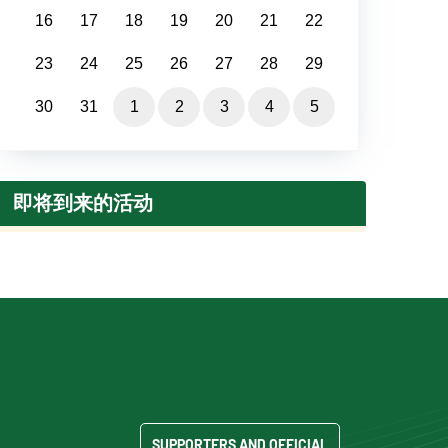
16
17
18
19
20
21
22
23
24
25
26
27
28
29
30
31
1
2
3
4
5
即将到来的活动
SUPPORTERS AND OFFICIAL