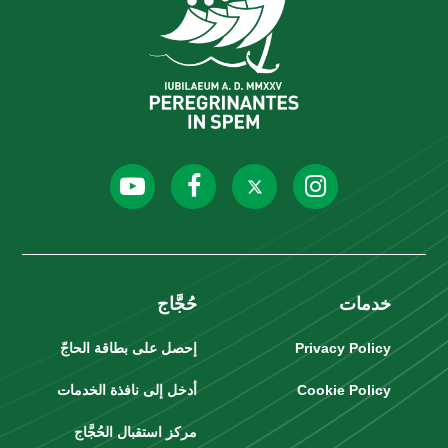
خدمات
حُجَّاج
Privacy Policy
إحصل على بطاقة الحاجّ
Cookie Policy
أدخل إلى نافذة الخدمات
مركز استقبال الحُجَّاج