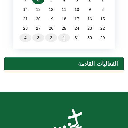
14
13
12
11
10
9
8
21
20
19
18
17
16
15
28
27
26
25
24
23
22
4
3
2
1
31
30
29
الفعاليات القادمة