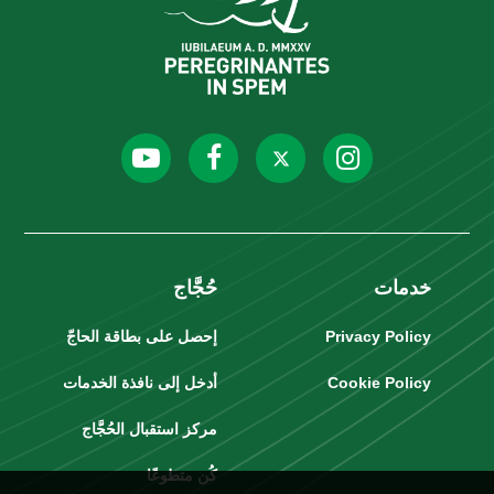
خدمات
حُجَّاج
Privacy Policy
إحصل على بطاقة الحاجّ
Cookie Policy
أدخل إلى نافذة الخدمات
مركز استقبال الحُجَّاج
كُن متطوعًا