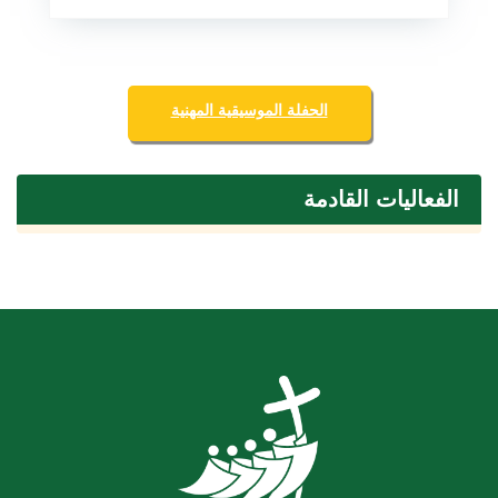
الحفلة الموسيقية المهنية
الفعاليات القادمة