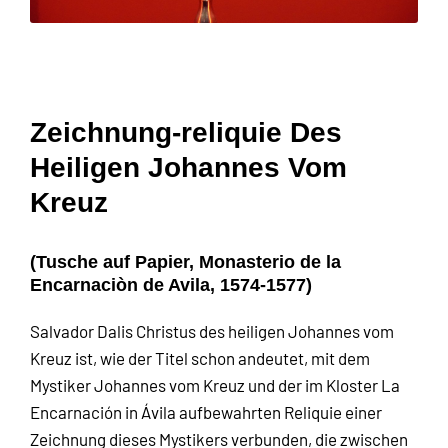
Zeichnung-reliquie Des
Heiligen Johannes Vom
Kreuz
(Tusche auf Papier, Monasterio de la
Encarnaciòn de Avila, 1574-1577)
Salvador Dalis Christus des heiligen Johannes vom
Kreuz ist, wie der Titel schon andeutet, mit dem
Mystiker Johannes vom Kreuz und der im Kloster La
Encarnación in Ávila aufbewahrten Reliquie einer
Zeichnung dieses Mystikers verbunden, die zwischen