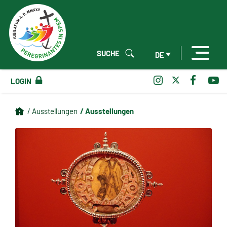
SUCHE
DE
LOGIN
/ Ausstellungen
/ Ausstellungen