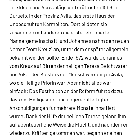
ihre Ideen und Vorschläge und eröffneten 1568 in
Duruelo, in der Provinz Avila, das erste Haus der
Unbeschuhten Karmeliten. Dort bildeten sie
zusammen mit anderen die erste reformierte
Männergemeinschaft, und Johannes nahm den neuen
Namen "vom Kreuz" an, unter dem er später allgemein
bekannt werden sollte. Ende 1572 wurde Johannes
vom Kreuz auf Bitten der heiligen Teresa Beichtvater
und Vikar des Klosters der Menschwerdung in Avila,
wo die Heilige Priorin war. Aber nicht alles war
einfach: Das Festhalten an der Reform führte dazu,
dass der Heilige aufgrund ungerechtfertigter
Anschuldigungen für mehrere Monate inhaftiert
wurde. Dank der Hilfe der heiligen Teresa gelang ihm
auf abenteuerliche Weise die Flucht, und nachdem er
wieder zu Kräften gekommen war, begann er einen