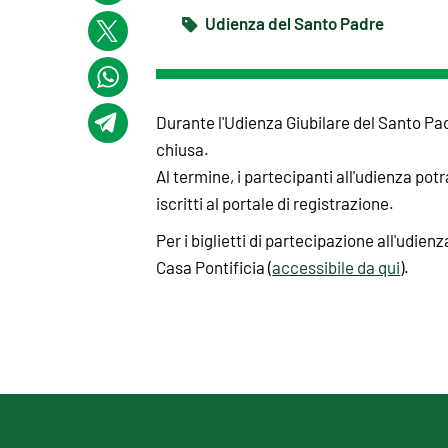
Udienza del Santo Padre
Durante l'Udienza Giubilare del Santo Pad
chiusa.
Al termine, i partecipanti all'udienza po
iscritti al portale di registrazione.
Per i biglietti di partecipazione all'udien
Casa Pontificia (
accessibile da qui
).