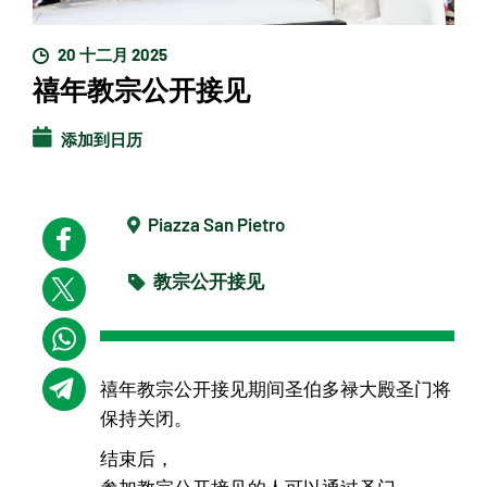
20 十二月 2025
禧年教宗公开接见
添加到日历
Piazza San Pietro
教宗公开接见
禧年教宗公开接见期间圣伯多禄大殿圣门将
保持关闭。
结束后，
参加教宗公开接见的人可以通过圣门，