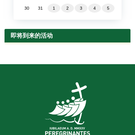
30
31
1
2
3
4
5
即将到来的活动