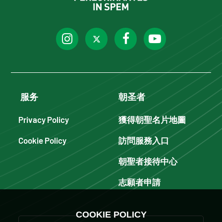
服务
朝圣者
Privacy Policy
獲得朝聖名片地圖
Cookie Policy
訪問服務入口
朝聖者接待中心
志願者申請
COOKIE POLICY