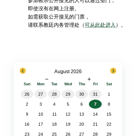
即使没有在网上注册。
如需获取公开接见的门票，
请联系教廷内务管理处（
可从此处进入
）。
previous
next
August 2026
−
+
Sun
Mon
Tue
Wed
Thu
Fri
Sat
26
27
28
29
30
31
1
2
3
4
5
6
7
8
9
10
11
12
13
14
15
16
17
18
19
20
21
22
23
24
25
26
27
28
29