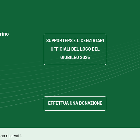
grino
SUPPORTERS E LICENZIATARI
UFFICIALI DEL LOGO DEL
GIUBILEO 2025
EFFETTUA UNA DONAZIONE
no riservati.