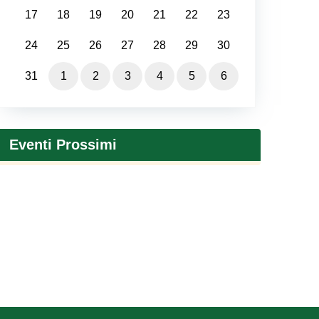
17
18
19
20
21
22
23
24
25
26
27
28
29
30
31
1
2
3
4
5
6
Eventi Prossimi