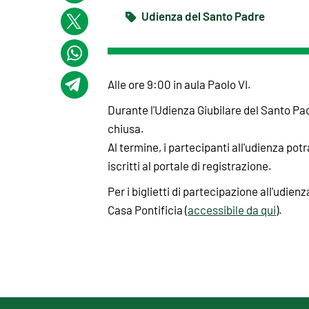
Udienza del Santo Padre
Alle ore 9:00 in aula Paolo VI.
Durante l'Udienza Giubilare del Santo Pad
chiusa.
Al termine, i partecipanti all'udienza po
iscritti al portale di registrazione.
Per i biglietti di partecipazione all'udien
Casa Pontificia (
accessibile da qui
).