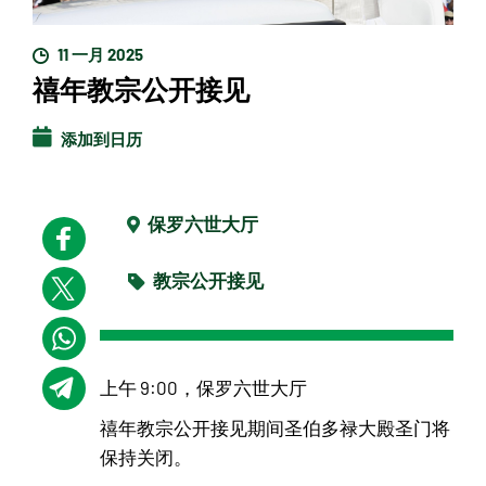
11 一月 2025
禧年教宗公开接见
添加到日历
保罗六世大厅
教宗公开接见
上午 9:00，保罗六世大厅
禧年教宗公开接见期间圣伯多禄大殿圣门将
保持关闭。