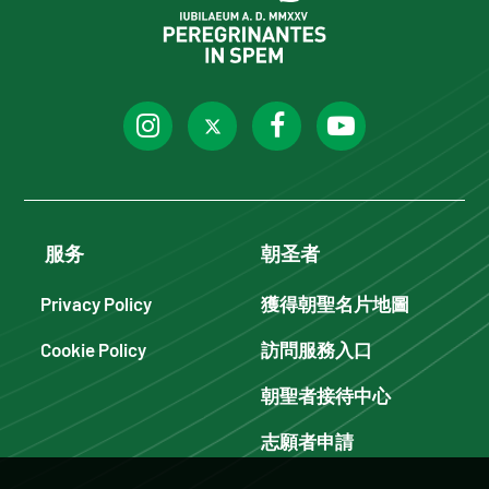
服务
朝圣者
Privacy Policy
獲得朝聖名片地圖
Cookie Policy
訪問服務入口
朝聖者接待中心
志願者申請