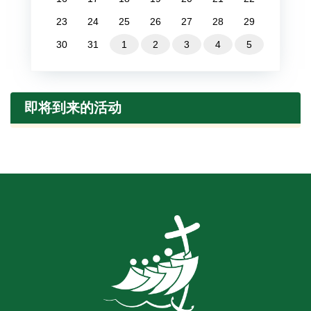
23
24
25
26
27
28
29
30
31
1
2
3
4
5
即将到来的活动