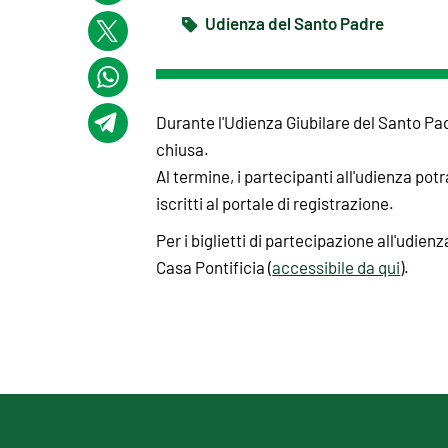
Udienza del Santo Padre
Durante l'Udienza Giubilare del Santo Pad
chiusa.
Al termine, i partecipanti all'udienza po
iscritti al portale di registrazione.
Per i biglietti di partecipazione all'udien
Casa Pontificia (
accessibile da qui
).