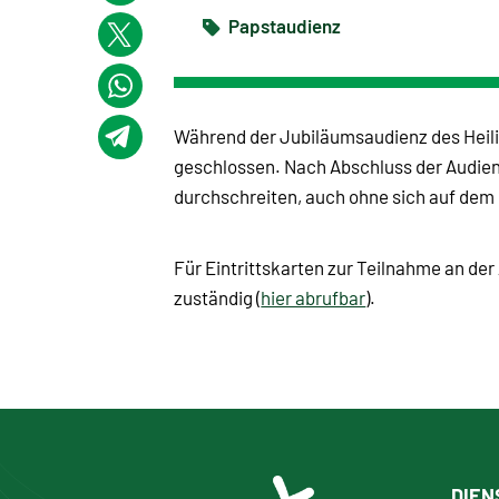
Papstaudienz
Während der Jubiläumsaudienz des Heilig
geschlossen. Nach Abschluss der Audienz
durchschreiten, auch ohne sich auf dem
Für Eintrittskarten zur Teilnahme an der
zuständig (
hier abrufbar
).
DIEN