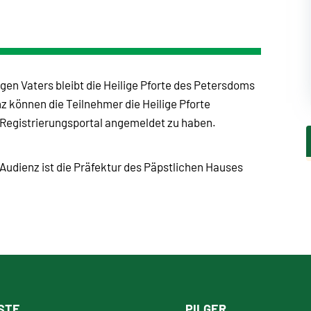
en Vaters bleibt die Heilige Pforte des Petersdoms
 können die Teilnehmer die Heilige Pforte
 Registrierungsportal angemeldet zu haben.
 Audienz ist die Präfektur des Päpstlichen Hauses
STE
PILGER