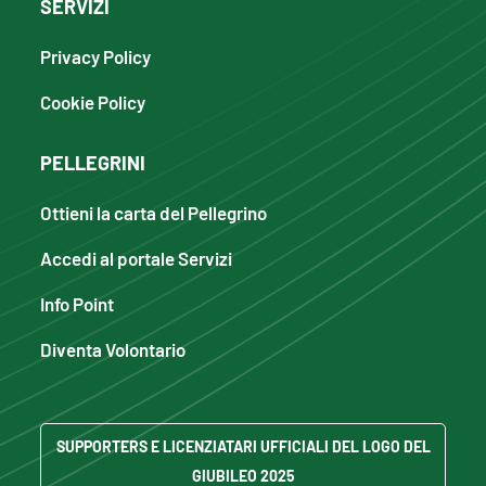
SERVIZI
Privacy Policy
Cookie Policy
PELLEGRINI
Ottieni la carta del Pellegrino
Accedi al portale Servizi
Info Point
Diventa Volontario
SUPPORTERS E LICENZIATARI UFFICIALI DEL LOGO DEL
GIUBILEO 2025