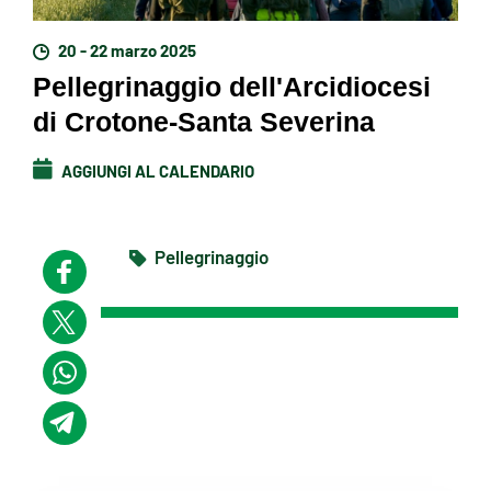
20 - 22 marzo 2025
Pellegrinaggio dell'Arcidiocesi
di Crotone-Santa Severina
AGGIUNGI AL CALENDARIO
Pellegrinaggio