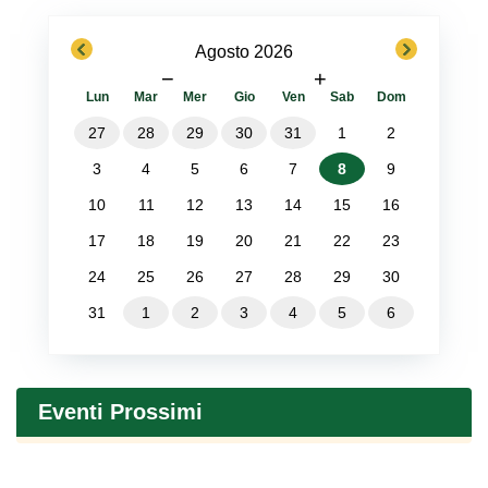
previous
next
Agosto 2026
−
+
Lun
Mar
Mer
Gio
Ven
Sab
Dom
27
28
29
30
31
1
2
3
4
5
6
7
8
9
10
11
12
13
14
15
16
17
18
19
20
21
22
23
24
25
26
27
28
29
30
31
1
2
3
4
5
6
Eventi Prossimi