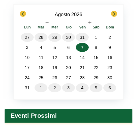
previous
next
Agosto 2026
−
+
Lun
Mar
Mer
Gio
Ven
Sab
Dom
27
28
29
30
31
1
2
3
4
5
6
7
8
9
10
11
12
13
14
15
16
17
18
19
20
21
22
23
24
25
26
27
28
29
30
31
1
2
3
4
5
6
Eventi Prossimi