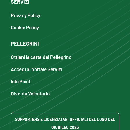
SERVIZI
Privacy Policy
Cookie Policy
PELLEGRINI
Ottieni la carta del Pellegrino
Accedi al portale Servizi
Info Point
Diventa Volontario
SUPPORTERS E LICENZIATARI UFFICIALI DEL LOGO DEL
GIUBILEO 2025