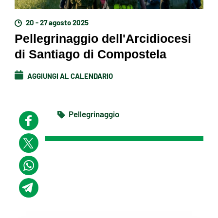
20 - 27 agosto 2025
Pellegrinaggio dell'Arcidiocesi
di Santiago di Compostela
AGGIUNGI AL CALENDARIO
Pellegrinaggio