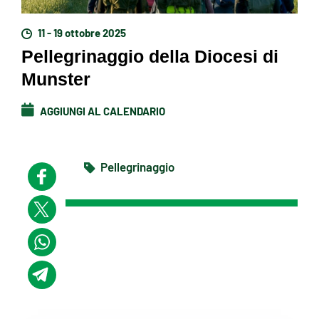
11 - 19 ottobre 2025
Pellegrinaggio della Diocesi di
Munster
AGGIUNGI AL CALENDARIO
Pellegrinaggio