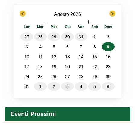
previous
next
Agosto 2026
−
+
Lun
Mar
Mer
Gio
Ven
Sab
Dom
27
28
29
30
31
1
2
3
4
5
6
7
8
9
10
11
12
13
14
15
16
17
18
19
20
21
22
23
24
25
26
27
28
29
30
31
1
2
3
4
5
6
Eventi Prossimi