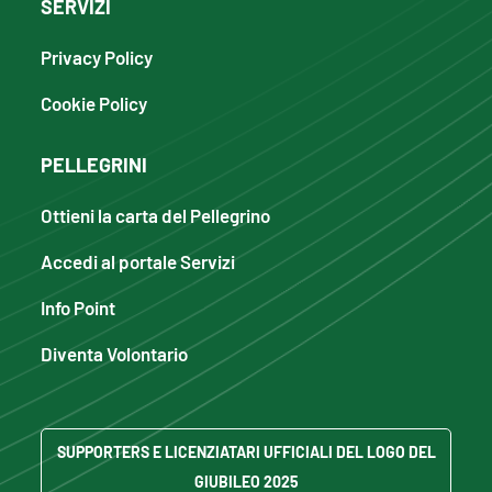
SERVIZI
Privacy Policy
Cookie Policy
PELLEGRINI
Ottieni la carta del Pellegrino
Accedi al portale Servizi
Info Point
Diventa Volontario
SUPPORTERS E LICENZIATARI UFFICIALI DEL LOGO DEL
GIUBILEO 2025