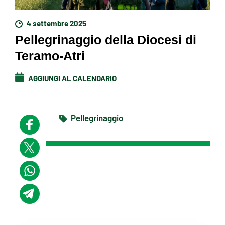
4 settembre 2025
Pellegrinaggio della Diocesi di
Teramo-Atri
AGGIUNGI AL CALENDARIO
Pellegrinaggio