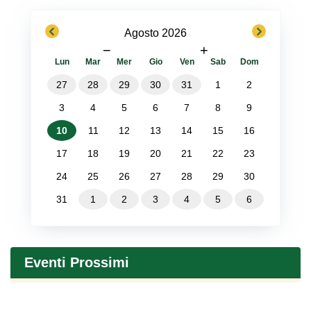
previous
next
Agosto 2026
−
+
Lun
Mar
Mer
Gio
Ven
Sab
Dom
27
28
29
30
31
1
2
3
4
5
6
7
8
9
10
11
12
13
14
15
16
17
18
19
20
21
22
23
24
25
26
27
28
29
30
31
1
2
3
4
5
6
Eventi Prossimi