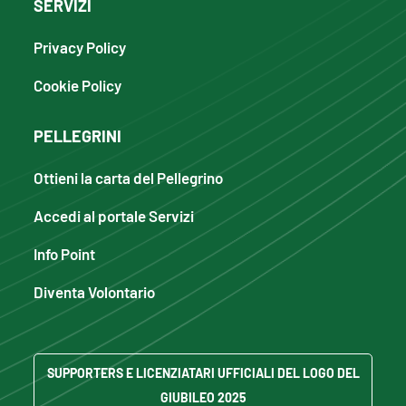
SERVIZI
Privacy Policy
Cookie Policy
PELLEGRINI
Ottieni la carta del Pellegrino
Accedi al portale Servizi
Info Point
Diventa Volontario
SUPPORTERS E LICENZIATARI UFFICIALI DEL LOGO DEL
GIUBILEO 2025