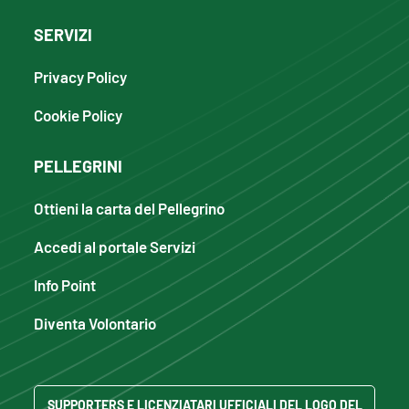
SERVIZI
Privacy Policy
Cookie Policy
PELLEGRINI
Ottieni la carta del Pellegrino
Accedi al portale Servizi
Info Point
Diventa Volontario
SUPPORTERS E LICENZIATARI UFFICIALI DEL LOGO DEL