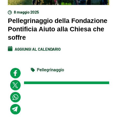
8 maggio 2025
Pellegrinaggio della Fondazione
Pontificia Aiuto alla Chiesa che
soffre
AGGIUNGI AL CALENDARIO
Pellegrinaggio