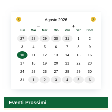
previous
next
Agosto 2026
−
+
Lun
Mar
Mer
Gio
Ven
Sab
Dom
27
28
29
30
31
1
2
3
4
5
6
7
8
9
10
11
12
13
14
15
16
17
18
19
20
21
22
23
24
25
26
27
28
29
30
31
1
2
3
4
5
6
Eventi Prossimi